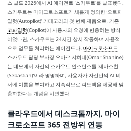
스 빌드 2026에서 AI 에이전트 ‘스카우트’를 발표했다.
스카우트는 마이크로소프트가 새롭게 정의한 ‘오토파
일럿(Autopilot)’ 카테고리의 첫 번째 제품으로, 기존
코파일럿
(Copilot)이 사용자의 요청에 반응하는 방식
이었다면, 스카우트는 24시간 상시 작동하며 자율적
으로 업무를 처리하는 에이전트다.
마이크로소프트
스카우트 담당 부사장 오마르 샤히네(Omar Shahine)
는 데모에서 자신의 스카우트 인스턴스를 ‘세바스찬
(Sebastian)’이라 명명하며, 사용자가 자신만의 AI 비
서에 이름을 부여하고 지속적으로 피드백을 제공해 맞
춤화한다는 개념을 시연했다.
클라우드에서 데스크톱까지, 마이
크로소프트 365 전방위 연동