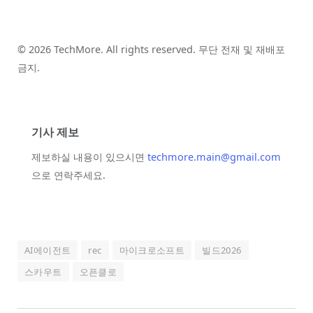
© 2026 TechMore. All rights reserved. 무단 전재 및 재배포
금지.
기사 제보
제보하실 내용이 있으시면
techmore.main@gmail.com
으로 연락주세요.
AI에이전트
rec
마이크로소프트
빌드2026
스카우트
오픈클로