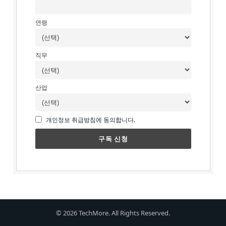
연령
직무
산업
개인정보 취급방침에 동의합니다.
© 2026 TechMore. All Rights Reserved.