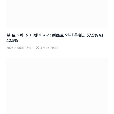
봇 트래픽, 인터넷 역사상 최초로 인간 추월… 57.5% vs
42.5%
2026년 06월 08일
3 Mins Read