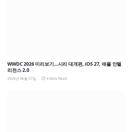
WWDC 2026 미리보기…시리 대개편, iOS 27, 애플 인텔
리전스 2.0
2026년 06월 07일
4 Mins Read