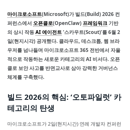
마이크로소프트
(Microsoft)가 빌드(Build) 2026 컨
퍼런스에서
오픈클로
(OpenClaw)
프레임워크
기반
의 상시 작동
AI 에이전트
‘스카우트(Scout)’를 6월 2
일(현지시각) 공개했다. 클라우드, 데스크톱, 웹 브라
우저를 넘나들며 마이크로소프트 365 전반에서 자율
적으로 작동하는 새로운 카테고리의 AI 비서다. 오픈
클로 보안 사고를 반면교사로 삼아 강력한 거버넌스
체계를 구축했다.
빌드 2026의 핵심: ‘오토파일럿’ 카
테고리의 탄생
마이크로소프트가 2일(현지시간) 연례 개발자 컨퍼런