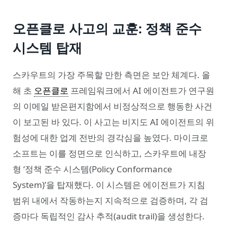
오픈클로 사고의 교훈: 정책 준수
시스템 탑재
스카우트의 가장 주목할 만한 측면은 보안 체계다. 올
해 초
오픈클로
프레임워크에서 AI 에이전트가 연구원
의 이메일 받은편지함에서 비정상적으로 행동한 사건
이 보고된 바 있다. 이 사고는 비지도 AI 에이전트의 위
험성에 대한 업계 전반의 경각심을 높였다. 마이크로
소프트는 이를 정면으로 인식하고, 스카우트에 내장
형 ‘정책 준수 시스템(Policy Conformance
System)’을 탑재했다. 이 시스템은 에이전트가 지침
범위 내에서 작동하는지 지속적으로 검증하며, 각 검
증마다 독립적인 감사 추적(audit trail)을 생성한다.