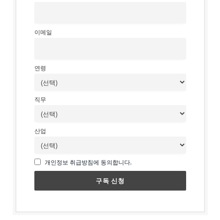
이메일
연령
직무
산업
개인정보 취급방침에 동의합니다.