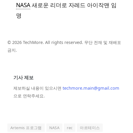
NASA
새로운 리더로 자레드 아이작맨 임
명
© 2026 TechMore. All rights reserved. 무단 전재 및 재배포
금지.
기사 제보
제보하실 내용이 있으시면
techmore.main@gmail.com
으로 연락주세요.
Artemis 프로그램
NASA
rec
아르테미스