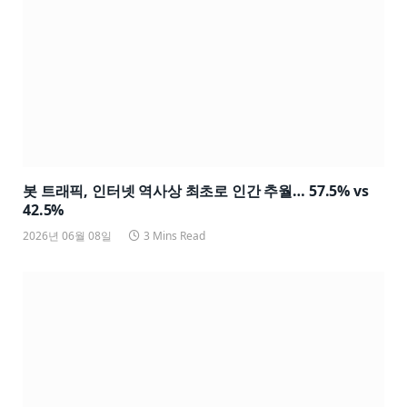
봇 트래픽, 인터넷 역사상 최초로 인간 추월… 57.5% vs
42.5%
2026년 06월 08일
3 Mins Read