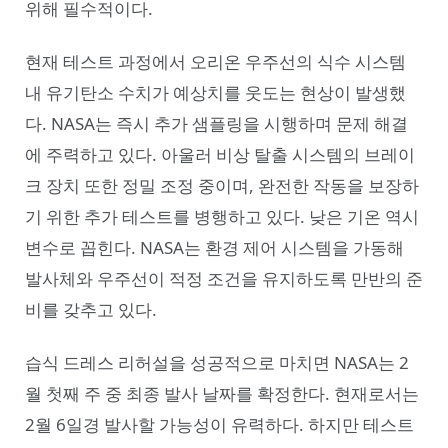
위해 필수적이다.
현재 테스트 과정에서 오리온 우주선의 식수 시스템
내 유기탄소 수치가 예상치를 웃도는 현상이 발생했
다. NASA는 즉시 추가 샘플링을 시행하며 문제 해결
에 주력하고 있다. 아울러 비상 탈출 시스템의 브레이
크 장치 또한 정밀 조정 중이며, 완전한 작동을 보장하
기 위한 추가 테스트를 병행하고 있다. 낮은 기온 역시
변수로 꼽힌다. NASA는 환경 제어 시스템을 가동해
발사체와 우주선이 적정 조건을 유지하도록 만반의 준
비를 갖추고 있다.
습식 드레스 리허설을 성공적으로 마치면 NASA는 2
월 첫째 주 중 최종 발사 날짜를 확정한다. 현재로서는
2월 6일경 발사할 가능성이 유력하다. 하지만 테스트