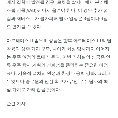
에서 결함이 발견될 경우, 로켓을 발사대에서 분리해
조립 건물(VAB)로 다시 옮겨야 한다. 이 경우 추가 점
검과 재테스트가 불가피해 발사 일정은 3월이나 4월
로 연기될 수 있다.
아르테미스 II 임무의 성공은 향후 아르테미스 III의 달
착륙과 상주 기지 구축, 나아가 화성 탐사까지 이어지
는 우주 여정의 토대가 된다. 이번 리허설의 성공은 인
류 우주 탐사 계획의 신뢰성을 증명하는 중요한 이정
표다. 기술적 절차의 완성과 환경 대응력 강화, 그리고
무엇보다 승무원의 안전 확보가 유인 우주 탐사의 핵
심 가치로 자리 잡을 것이다.
관련 기사: