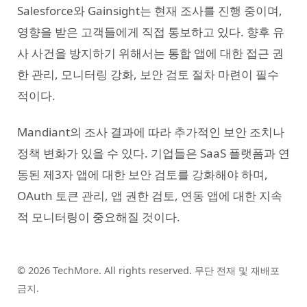
Salesforce와 Gainsight는 현재 조사를 진행 중이며,
영향을 받은 고객들에게 직접 통보하고 있다. 향후 유
사 사건을 방지하기 위해서는 통합 앱에 대한 접근 권
한 관리, 모니터링 강화, 보안 검토 절차 마련이 필수
적이다.
Mandiant의 조사 결과에 따라 추가적인 보안 조치나
정책 변화가 있을 수 있다. 기업들은 SaaS 플랫폼과 연
동된 제3자 앱에 대한 보안 검토를 강화해야 하며,
OAuth 토큰 관리, 앱 권한 검토, 연동 앱에 대한 지속
적 모니터링이 중요해질 것이다.
© 2026 TechMore. All rights reserved. 무단 전재 및 재배포
금지.