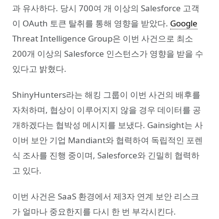
과 유사하다. 당시 700여 개 이상의 Salesforce 고객
이 OAuth 토큰 탈취를 통해 영향을 받았다.
Google
Threat Intelligence Group은 이번 사건으로 최소
200개 이상의 Salesforce 인스턴스가 영향을 받을 수
있다고 밝혔다.
ShinyHunters라는 해킹 그룹이 이번 사건의 배후를
자처하며, 협상이 이루어지지 않을 경우 데이터를 공
개하겠다는 협박성 메시지를 보냈다. Gainsight는 사
이버 보안 기업 Mandiant와 협력하여 독립적인 포렌
식 조사를 진행 중이며, Salesforce와 긴밀히 협력하
고 있다.
이번 사건은 SaaS 환경에서 제3자 연계 보안 리스크
가 얼마나 중요한지를 다시 한 번 부각시킨다.