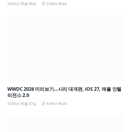
2026년 06월 08일
3 Mins Read
WWDC 2026 미리보기…시리 대개편, iOS 27, 애플 인텔
리전스 2.0
2026년 06월 07일
4 Mins Read