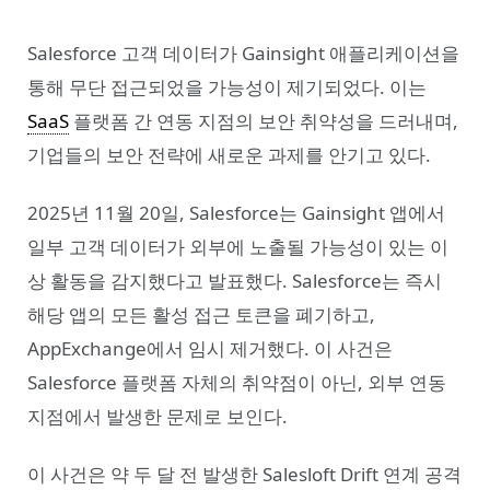
Salesforce 고객 데이터가 Gainsight 애플리케이션을
통해 무단 접근되었을 가능성이 제기되었다. 이는
SaaS
플랫폼 간 연동 지점의 보안 취약성을 드러내며,
기업들의 보안 전략에 새로운 과제를 안기고 있다.
2025년 11월 20일, Salesforce는 Gainsight 앱에서
일부 고객 데이터가 외부에 노출될 가능성이 있는 이
상 활동을 감지했다고 발표했다. Salesforce는 즉시
해당 앱의 모든 활성 접근 토큰을 폐기하고,
AppExchange에서 임시 제거했다. 이 사건은
Salesforce 플랫폼 자체의 취약점이 아닌, 외부 연동
지점에서 발생한 문제로 보인다.
이 사건은 약 두 달 전 발생한 Salesloft Drift 연계 공격