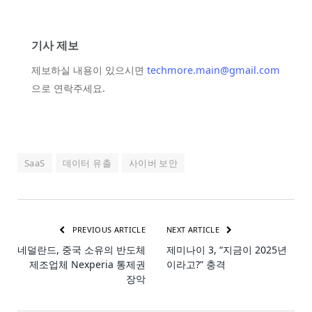
기사 제보
제보하실 내용이 있으시면
techmore.main@gmail.com
으로 연락주세요.
SaaS
데이터 유출
사이버 보안
PREVIOUS ARTICLE
NEXT ARTICLE
네덜란드, 중국 소유의 반도체
제미나이 3, “지금이 2025년
제조업체 Nexperia 통제권
이라고?” 충격
장악