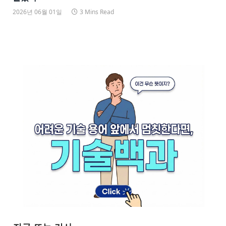
2026년 06월 01일
3 Mins Read