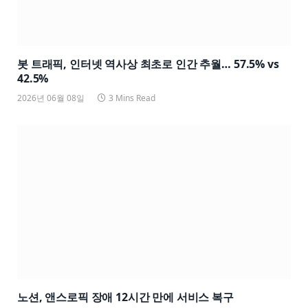
봇 트래픽, 인터넷 역사상 최초로 인간 추월… 57.5% vs
42.5%
2026년 06월 08일
3 Mins Read
노션, 앤스로픽 장애 12시간 만에 서비스 복구