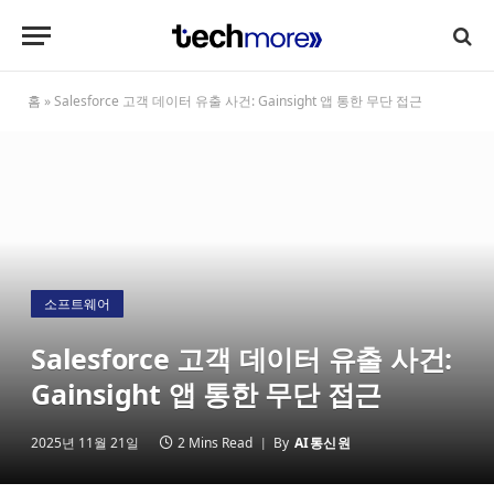
홈
»
Salesforce 고객 데이터 유출 사건: Gainsight 앱 통한 무단 접근
소프트웨어
Salesforce 고객 데이터 유출 사건:
Gainsight 앱 통한 무단 접근
2025년 11월 21일
2 Mins Read
By
AI통신원