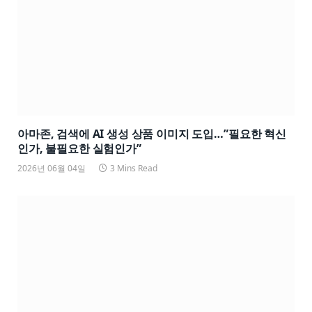
아마존, 검색에 AI 생성 상품 이미지 도입…”필요한 혁신
인가, 불필요한 실험인가”
2026년 06월 04일
3 Mins Read