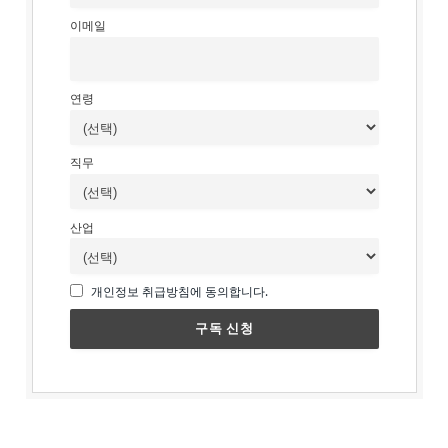
이메일
연령
직무
산업
개인정보 취급방침에 동의합니다.