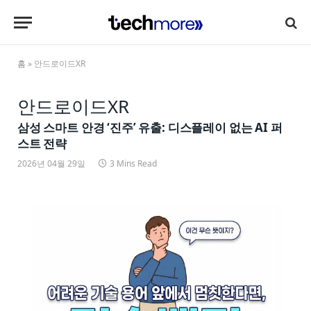
홈
»
안드로이드XR
안드로이드XR
삼성 스마트 안경 ‘진주’ 유출: 디스플레이 없는 AI 퍼
스트 전략
2026년 04월 29일
3 Mins Read