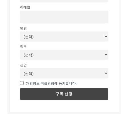
이메일
연령
직무
산업
개인정보 취급방침에 동의합니다.