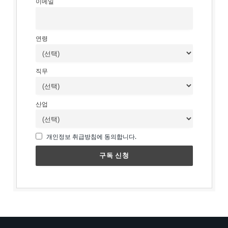
이메일
연령
직무
산업
개인정보 취급방침에 동의합니다.