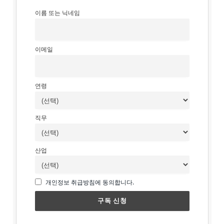
이름 또는 닉네임
이메일
연령
직무
산업
개인정보 취급방침에 동의합니다.