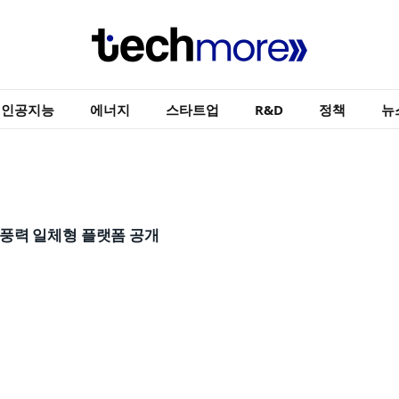
인공지능
에너지
스타트업
R&D
정책
뉴
 풍력 일체형 플랫폼 공개