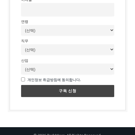
연령
직무
산업
개인정보 취급방침에 동의합니다.