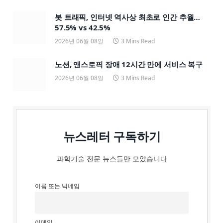
봇 트래픽, 인터넷 역사상 최초로 인간 추월…
57.5% vs 42.5%
2026년 06월 08일
3 Mins Read
노션, 앤스로픽 장애 12시간 만에 서비스 복구
2026년 06월 08일
3 Mins Read
뉴스레터 구독하기
과학기술 전문 뉴스들만 모았습니다
이름 또는 닉네임
이메일