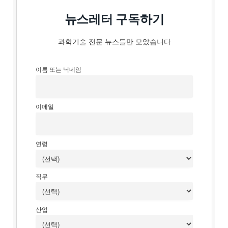
뉴스레터 구독하기
과학기술 전문 뉴스들만 모았습니다
이름 또는 닉네임
이메일
연령
직무
산업