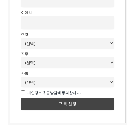
이메일
연령
직무
산업
개인정보 취급방침에 동의합니다.