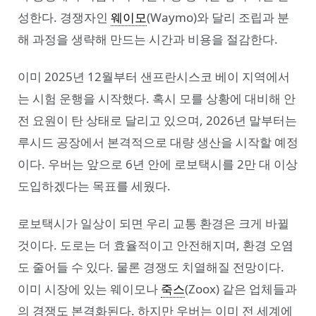
성한다. 경쟁자인
웨이모
(Waymo)와 달리 조립과 분
해 과정을 생략해 만드는 시간과 비용을 절감한다.
이미 2025년 12월부터 샌프란시스코 베이 지역에서
는 시험 운행을 시작했다. 혹시 모를 상황에 대비해 안
전 요원이 탄 상태로 달리고 있으며, 2026년 말부터는
루시드 공장에서 본격적으로 대량 생산을 시작할 예정
이다. 우버는 앞으로 6년 안에 로보택시를 2만 대 이상
도입하겠다는 목표를 세웠다.
로보택시가 일상이 되면 우리 교통 환경은 크게 바뀔
것이다. 도로는 더 효율적이고 안전해지며, 환경 오염
도 줄어들 수 있다. 물론 경쟁도 치열해질 전망이다.
이미 시장에 있는 웨이모나
죽스
(Zoox) 같은 업체들과
의 경쟁도 본격화된다. 하지만 우버는 이미 전 세계에