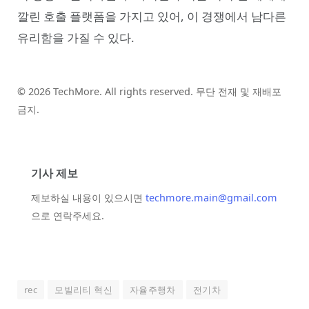
깔린 호출 플랫폼을 가지고 있어, 이 경쟁에서 남다른
유리함을 가질 수 있다.
© 2026 TechMore. All rights reserved. 무단 전재 및 재배포
금지.
기사 제보
제보하실 내용이 있으시면
techmore.main@gmail.com
으로 연락주세요.
rec
모빌리티 혁신
자율주행차
전기차