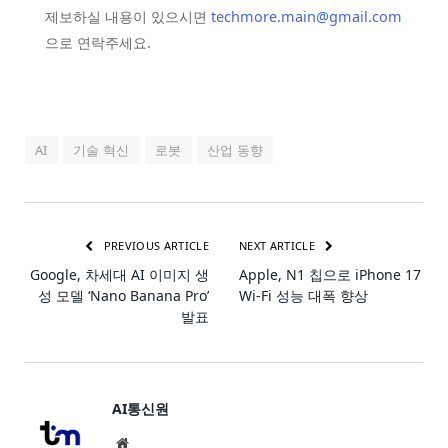
제보하실 내용이 있으시면
techmore.main@gmail.com
으로 연락주세요.
AI
기술 혁신
로봇
산업 동향
PREVIOUS ARTICLE
NEXT ARTICLE
Google, 차세대 AI 이미지 생
Apple, N1 칩으로 iPhone 17
성 모델 ‘Nano Banana Pro’
Wi-Fi 성능 대폭 향상
발표
AI통신원
Website