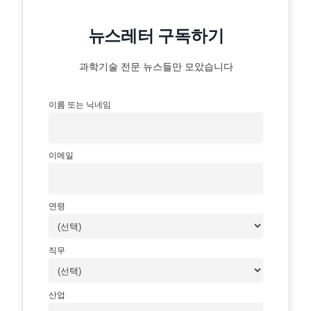
뉴스레터 구독하기
과학기술 전문 뉴스들만 모았습니다
이름 또는 닉네임
이메일
연령
직무
산업