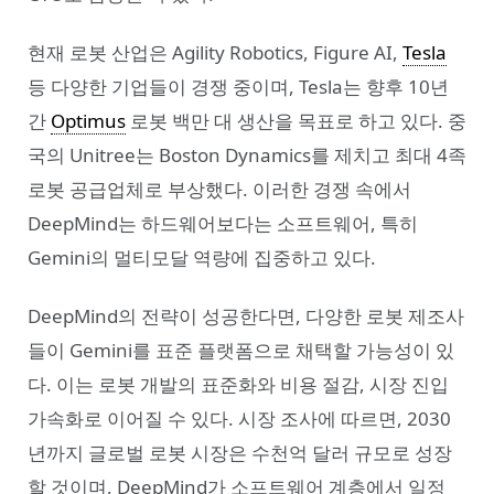
현재 로봇 산업은 Agility Robotics, Figure AI,
Tesla
등 다양한 기업들이 경쟁 중이며, Tesla는 향후 10년
간
Optimus
로봇 백만 대 생산을 목표로 하고 있다. 중
국의 Unitree는 Boston Dynamics를 제치고 최대 4족
로봇 공급업체로 부상했다. 이러한 경쟁 속에서
DeepMind는 하드웨어보다는 소프트웨어, 특히
Gemini의 멀티모달 역량에 집중하고 있다.
DeepMind의 전략이 성공한다면, 다양한 로봇 제조사
들이 Gemini를 표준 플랫폼으로 채택할 가능성이 있
다. 이는 로봇 개발의 표준화와 비용 절감, 시장 진입
가속화로 이어질 수 있다. 시장 조사에 따르면, 2030
년까지 글로벌 로봇 시장은 수천억 달러 규모로 성장
할 것이며, DeepMind가 소프트웨어 계층에서 일정