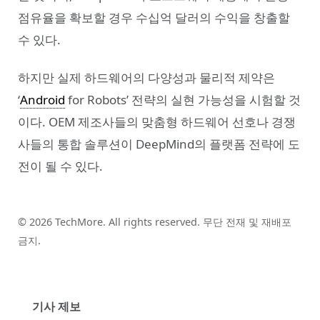
점유율을 확보할 경우 수십억 달러의 수익을 창출할
수 있다.
하지만 실제 하드웨어의 다양성과 물리적 제약은
‘
Android
for Robots’ 전략의 실현 가능성을 시험할 것
이다. OEM 제조사들의 맞춤형 하드웨어 선호나 경쟁
사들의 통합 솔루션이 DeepMind의 플랫폼 전략에 도
전이 될 수 있다.
© 2026 TechMore. All rights reserved. 무단 전재 및 재배포
금지.
기사 제보