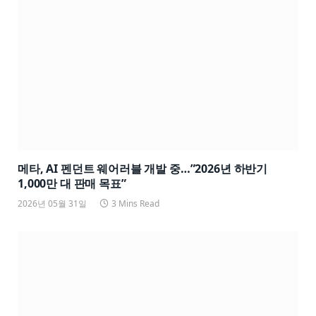
메타, AI 펜던트 웨어러블 개발 중…”2026년 하반기
1,000만 대 판매 목표”
2026년 05월 31일
3 Mins Read