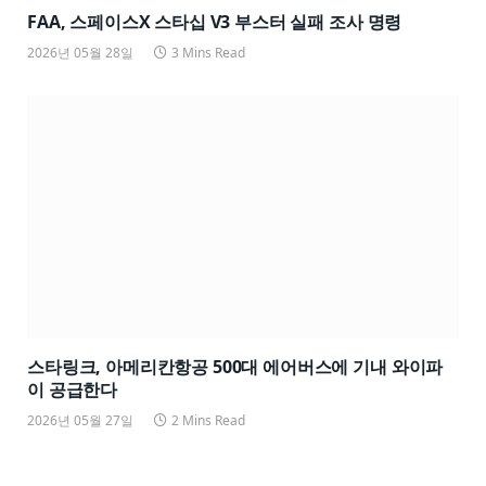
FAA, 스페이스X 스타십 V3 부스터 실패 조사 명령
2026년 05월 28일
3 Mins Read
스타링크, 아메리칸항공 500대 에어버스에 기내 와이파
이 공급한다
2026년 05월 27일
2 Mins Read