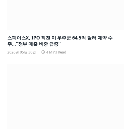
스페이스X, IPO 직전 미 우주군 64.5억 달러 계약 수
주…”정부 매출 비중 급증”
2026년 05월 30일
4 Mins Read