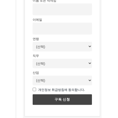
이름 또는 닉네임
이메일
연령
직무
산업
개인정보 취급방침에 동의합니다.