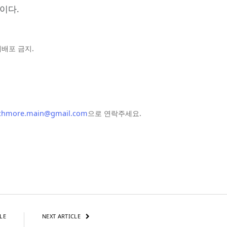
이다.
및 재배포 금지.
chmore.main@gmail.com
으로 연락주세요.
LE
NEXT ARTICLE