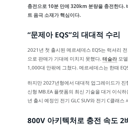
충전으로 10분 만에 320km 분량을 충전한다.
트 음극 소재가 핵심이다.
“문제아 EQS”의 대대적 수리
2021년 첫 출시된 메르세데스 EQS는 럭셔리 
으로 판매가 기대에 미치지 못했다.
테슬라
모델
1,000대 안팎에 그쳤다. 메르세데스는 한때 
하지만 2027년형에서 대대적 업그레이드가 진행
신형 MB.EA 플랫폼의 최신 기술을 대거 이식하는 ‘러
년 출시 예정인 전기 GLC SUV와 전기 C클래
800V 아키텍처로 충전 속도 