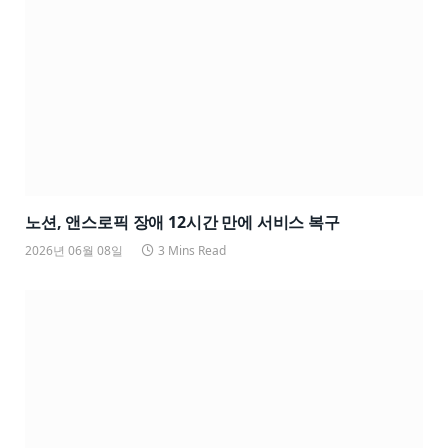
노션, 앤스로픽 장애 12시간 만에 서비스 복구
2026년 06월 08일
3 Mins Read