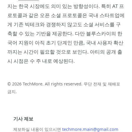
지는 한국 시장에도 의미 있는 방향성이다. 특히 AT 프
로토콜과 같은 오픈 소셜 프로토콜은 국내 스타트업에
게 기존 빅테크와 경쟁하지 않고도 소셜 서비스를 구
축할 수 있는 기반을 제공한다. 다만 블루스카이의 한
국어 지원이 아직 초기 단계인 만큼, 국내 사용자 확산
까지는 시간이 필요할 것으로 보인다. 아티의 공개 출
시 시점은 수 주 내로 예상된다.
© 2026 TechMore. All rights reserved. 무단 전재 및 재배포
금지.
기사 제보
제보하실 내용이 있으시면
techmore.main@gmail.com