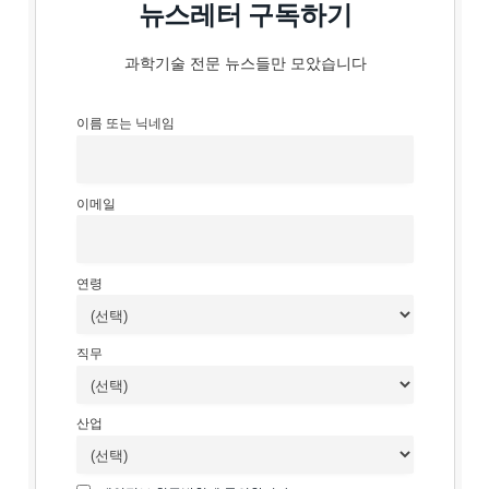
뉴스레터 구독하기
과학기술 전문 뉴스들만 모았습니다
이름 또는 닉네임
이메일
연령
직무
산업