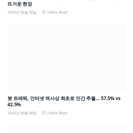
뜨거운 현장
2026년 06월 08일
3 Mins Read
봇 트래픽, 인터넷 역사상 최초로 인간 추월… 57.5% vs
42.5%
2026년 06월 08일
3 Mins Read