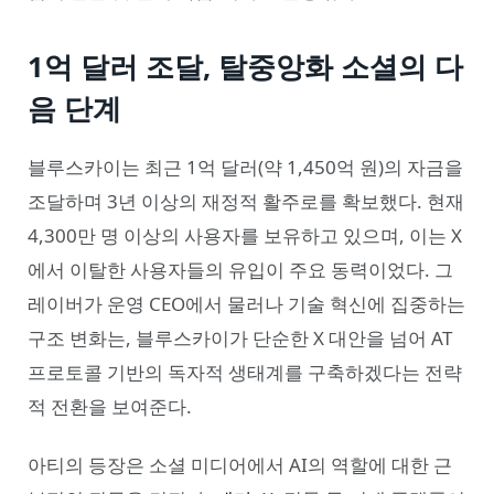
1억 달러 조달, 탈중앙화 소셜의 다
음 단계
블루스카이는 최근 1억 달러(약 1,450억 원)의 자금을
조달하며 3년 이상의 재정적 활주로를 확보했다. 현재
4,300만 명 이상의 사용자를 보유하고 있으며, 이는 X
에서 이탈한 사용자들의 유입이 주요 동력이었다. 그
레이버가 운영 CEO에서 물러나 기술 혁신에 집중하는
구조 변화는, 블루스카이가 단순한 X 대안을 넘어 AT
프로토콜 기반의 독자적 생태계를 구축하겠다는 전략
적 전환을 보여준다.
아티의 등장은 소셜 미디어에서 AI의 역할에 대한 근