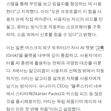
스템을 통해 무엇을 보고 믿을지를 형성하는 데 사용
한다”고 지적했다. 이어 “오픈 프로토콜이 이 힘을 사
용자 손에 직접 쥐어준다. 사용자는 자신의 피드를 만
들고, 원하는 방식으로 작동하는 소프트웨어를 구축
하며, 소음 속에서 신호를 찾을 수 있다”고 밝혔다.
이는 일론 머스크의 X(구 트위터)가 자사 AI 챗봇 ‘
그록
(Grok)’을 플랫폼 내부에 깊이 통합하고, 사용자 데이
터를 AI 훈련에 활용하는 전략과 극명한 대조를 이룬
다. X에서는 알고리즘이 사용자의 선택권 밖에서 작동
하지만, 아티는 알고리즘 설계권 자체를 사용자에게
넘기는 방식이다. 슈나이더 CEO는 “블루스카이 내부
에서 스타터팩(Starter Packs)과 커스텀 피드 등 많은
것을 출시해왔지만, 아티는 독립 제품이며 제이의 새
팀이 만든 첫 번째 작품”이라고 설명했다.