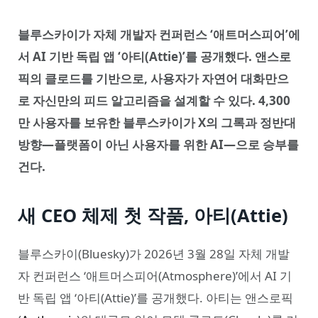
블루스카이가 자체 개발자 컨퍼런스 ‘애트머스피어’에
서 AI 기반 독립 앱 ‘아티(Attie)’를 공개했다. 앤스로
픽의 클로드를 기반으로, 사용자가 자연어 대화만으
로 자신만의 피드 알고리즘을 설계할 수 있다. 4,300
만 사용자를 보유한 블루스카이가 X의 그록과 정반대
방향—플랫폼이 아닌 사용자를 위한 AI—으로 승부를
건다.
새 CEO 체제 첫 작품, 아티(Attie)
블루스카이(Bluesky)가 2026년 3월 28일 자체 개발
자 컨퍼런스 ‘애트머스피어(Atmosphere)’에서 AI 기
반 독립 앱 ‘아티(Attie)’를 공개했다. 아티는 앤스로픽