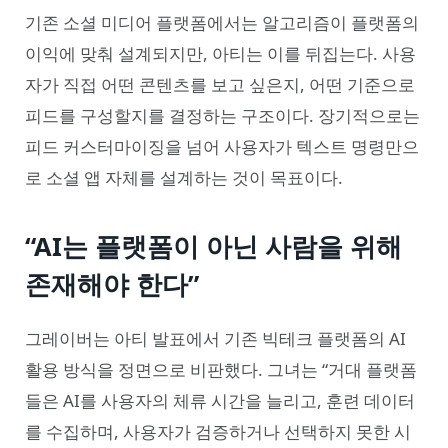
기존 소셜 미디어 플랫폼에서는 알고리즘이 플랫폼의
이익에 맞춰 설계되지만, 아티는 이를 뒤집는다. 사용
자가 직접 어떤 콘텐츠를 보고 싶은지, 어떤 기준으로
피드를 구성할지를 결정하는 구조이다. 장기적으로는
피드 커스터마이징을 넘어 사용자가 텍스트 명령만으
로 소셜 앱 자체를 설계하는 것이 목표이다.
“AI는 플랫폼이 아닌 사람을 위해
존재해야 한다”
그레이버는 아티 발표에서 기존 빅테크 플랫폼의 AI
활용 방식을 정면으로 비판했다. 그녀는 “거대 플랫폼
들은 AI를 사용자의 체류 시간을 늘리고, 훈련 데이터
를 수집하며, 사용자가 검증하거나 선택하지 못한 시