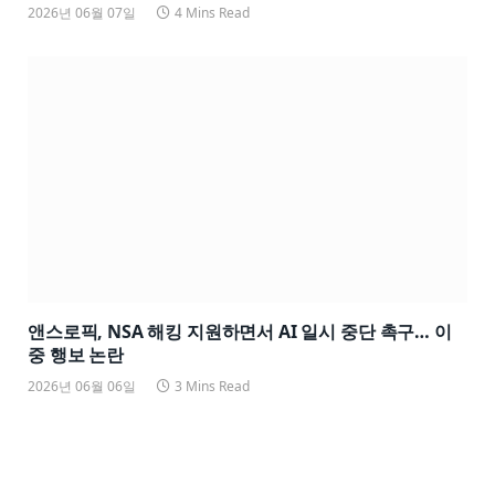
2026년 06월 07일
4 Mins Read
앤스로픽, NSA 해킹 지원하면서 AI 일시 중단 촉구… 이
중 행보 논란
2026년 06월 06일
3 Mins Read