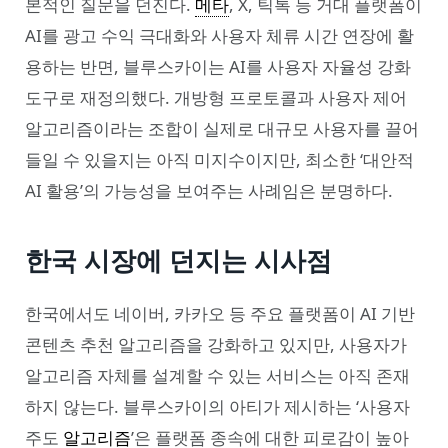
본적인 질문을 던진다.
메타
, X, 틱톡 등 거대 플랫폼이
AI를 광고 수익 극대화와 사용자 체류 시간 연장에 활
용하는 반면, 블루스카이는 AI를 사용자 자율성 강화
도구로 재정의했다. 개방형 프로토콜과 사용자 제어
알고리즘이라는 조합이 실제로 대규모 사용자를 끌어
들일 수 있을지는 아직 미지수이지만, 최소한 ‘대안적
AI 활용’의 가능성을 보여주는 사례임은 분명하다.
한국 시장에 던지는 시사점
한국에서도 네이버, 카카오 등 주요 플랫폼이 AI 기반
콘텐츠 추천 알고리즘을 강화하고 있지만, 사용자가
알고리즘 자체를 설계할 수 있는 서비스는 아직 존재
하지 않는다. 블루스카이의 아티가 제시하는 ‘사용자
주도
알고리즘
’은 플랫폼 종속에 대한 피로감이 높아