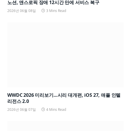
노션, 앤스로픽 장애 12시간 만에 서비스 복구
2026년 06월 08일
3 Mins Read
WWDC 2026 미리보기…시리 대개편, iOS 27, 애플 인텔
리전스 2.0
2026년 06월 07일
4 Mins Read