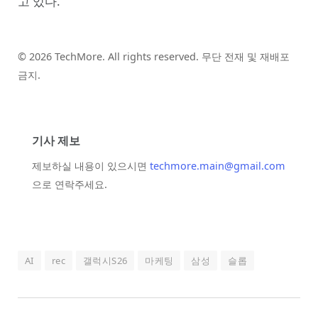
고 있다.
© 2026 TechMore. All rights reserved. 무단 전재 및 재배포
금지.
기사 제보
제보하실 내용이 있으시면
techmore.main@gmail.com
으로 연락주세요.
AI
rec
갤럭시S26
마케팅
삼성
슬롭