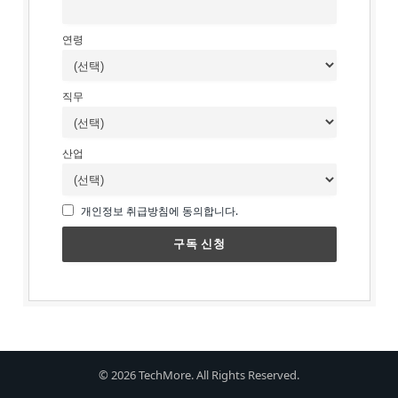
연령
직무
산업
개인정보 취급방침에 동의합니다.
© 2026 TechMore. All Rights Reserved.