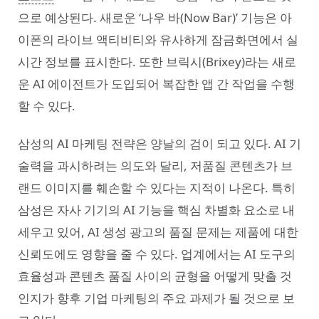
으로 예상된다. 새로운 ‘나우 바(Now Bar)’ 기능은 아
이폰의 라이브 액티비티와 유사하게 잠금화면에서 실
시간 정보를 표시한다. 또한 브릭시(Brixey)라는 새로
운 AI 에이전트가 도입되어 복잡한 앱 간 작업을 수행
할 수 있다.
삼성의 AI 마케팅 전략은 양날의 검이 되고 있다. AI 기
술력을 과시하려는 의도와 달리, 저품질 콘텐츠가 브
랜드 이미지를 훼손할 수 있다는 지적이 나온다. 특히
삼성은 자사 기기의 AI 기능을 핵심 차별화 요소로 내
세우고 있어, AI 생성 광고의 품질 문제는 제품에 대한
신뢰도에도 영향을 줄 수 있다. 업계에서는 AI 도구의
효율성과 콘텐츠 품질 사이의 균형을 어떻게 맞출 것
인지가 향후 기업 마케팅의 주요 과제가 될 것으로 보