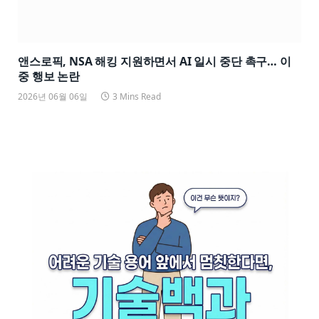
앤스로픽, NSA 해킹 지원하면서 AI 일시 중단 촉구… 이
중 행보 논란
2026년 06월 06일
3 Mins Read