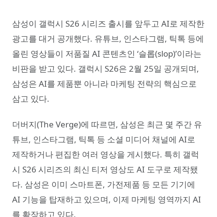
삼성이 갤럭시 S26 시리즈 출시를 앞두고 AI로 제작한
광고를 대거 공개했다. 유튜브, 인스타그램, 틱톡 등에
올린 영상들이 저품질 AI 콘텐츠인 ‘슬롭(slop)’이라는
비판을 받고 있다. 갤럭시 S26은 2월 25일 공개되며,
삼성은 AI를 제품뿐 아니라 마케팅 전략의 핵심으로
삼고 있다.
더버지(The Verge)에 따르면, 삼성은 최근 몇 주간 유
튜브, 인스타그램, 틱톡 등 소셜 미디어 채널에 AI로
제작하거나 편집한 여러 영상을 게시했다. 특히 갤럭
시 S26 시리즈의 최신 티저 영상도 AI 도구로 제작됐
다. 삼성은 이미 스마트폰, 가전제품 등 모든 기기에
AI 기능을 탑재하고 있으며, 이제 마케팅 영역까지 AI
를 확장하고 있다.