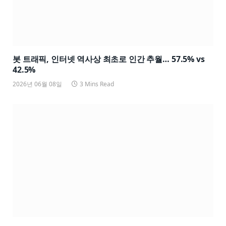
봇 트래픽, 인터넷 역사상 최초로 인간 추월… 57.5% vs
42.5%
2026년 06월 08일
3 Mins Read