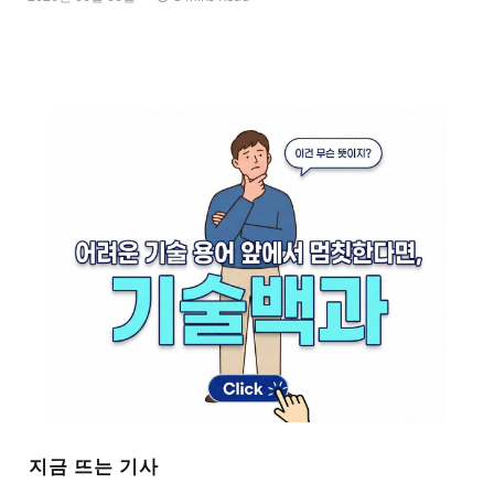
지금 뜨는 기사