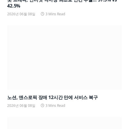
42.5%
2026년 06월 08일
3 Mins Read
노션, 앤스로픽 장애 12시간 만에 서비스 복구
2026년 06월 08일
3 Mins Read