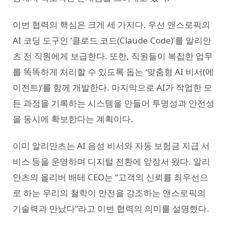
이번 협력의 핵심은 크게 세 가지다. 우선 앤스로픽의
AI 코딩 도구인 ‘클로드 코드(Claude Code)’를 알리안
츠 전 직원에게 보급한다. 또한, 직원들이 복잡한 업무
를 똑똑하게 처리할 수 있도록 돕는 ‘맞춤형 AI 비서(에
이전트)’를 함께 개발한다. 마지막으로 AI가 작업한 모
든 과정을 기록하는 시스템을 만들어 투명성과 안전성
을 동시에 확보한다는 계획이다.
이미 알리안츠는 AI 음성 비서와 자동 보험금 지급 서
비스 등을 운영하며 디지털 전환에 앞장서 왔다. 알리
안츠의 올리버 배테 CEO는 “고객의 신뢰를 최우선으
로 하는 우리의 철학이 안전을 강조하는 앤스로픽의
기술력과 만났다”라고 이번 협력의 의미를 설명했다.