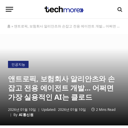
홈
»
앤트로픽, 보험회사 알리안츠와 손잡고 전용 에이전트 개발… 어쩌면 가장 실용적인 AI는 클로드
인공지능
앤트로픽, 보험회사 알리안츠와 손
잡고 전용 에이전트 개발… 어쩌면
가장 실용적인 AI는 클로드
2026년 01월 10일
Updated:
2026년 01월 10일
2 Mins Read
By
AI통신원