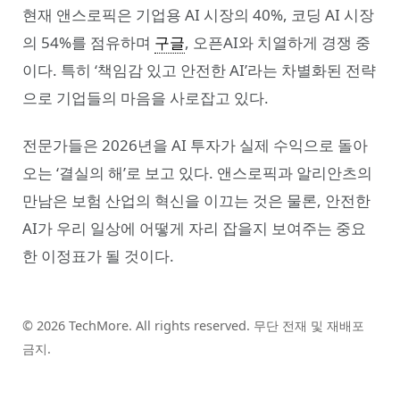
현재 앤스로픽은 기업용 AI 시장의 40%, 코딩 AI 시장
의 54%를 점유하며
구글
, 오픈AI와 치열하게 경쟁 중
이다. 특히 ‘책임감 있고 안전한 AI’라는 차별화된 전략
으로 기업들의 마음을 사로잡고 있다.
전문가들은 2026년을 AI 투자가 실제 수익으로 돌아
오는 ‘결실의 해’로 보고 있다. 앤스로픽과 알리안츠의
만남은 보험 산업의 혁신을 이끄는 것은 물론, 안전한
AI가 우리 일상에 어떻게 자리 잡을지 보여주는 중요
한 이정표가 될 것이다.
© 2026 TechMore. All rights reserved. 무단 전재 및 재배포
금지.