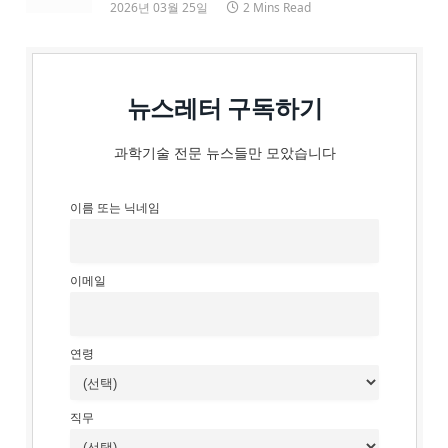
2026년 03월 25일
2 Mins Read
뉴스레터 구독하기
과학기술 전문 뉴스들만 모았습니다
이름 또는 닉네임
이메일
연령
직무