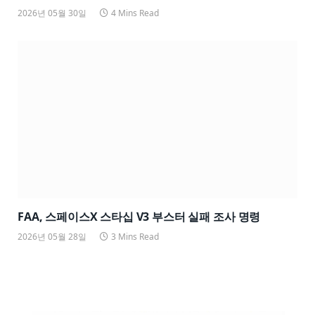
2026년 05월 30일
4 Mins Read
FAA, 스페이스X 스타십 V3 부스터 실패 조사 명령
2026년 05월 28일
3 Mins Read