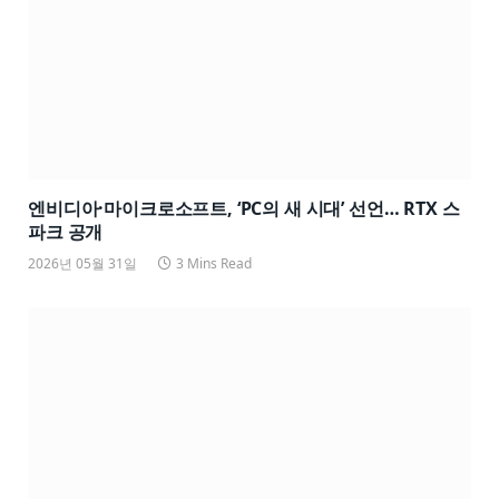
엔비디아·마이크로소프트, ‘PC의 새 시대’ 선언… RTX 스
파크 공개
2026년 05월 31일
3 Mins Read