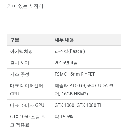
의미 있는 시점이다.
구분
세부 내용
아키텍처명
파스칼(Pascal)
출시 시기
2016년 4월
제조 공정
TSMC 16nm FinFET
대표 데이터센터
테슬라 P100 (3,584 CUDA 코
GPU
어, 16GB HBM2)
대표 소비자 GPU
GTX 1060, GTX 1080 Ti
GTX 1060 스팀 최
약 15.6%
고 점유율