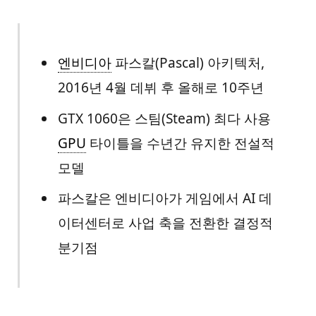
엔비디아
파스칼(Pascal) 아키텍처,
2016년 4월 데뷔 후 올해로 10주년
GTX 1060은 스팀(Steam) 최다 사용
GPU
타이틀을 수년간 유지한 전설적
모델
파스칼은 엔비디아가 게임에서 AI 데
이터센터로 사업 축을 전환한 결정적
분기점