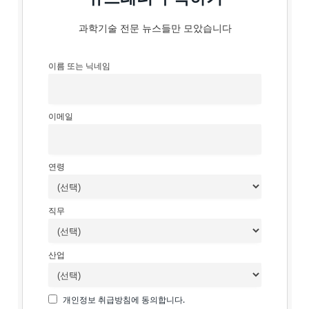
과학기술 전문 뉴스들만 모았습니다
이름 또는 닉네임
이메일
연령
직무
산업
개인정보 취급방침에 동의합니다.