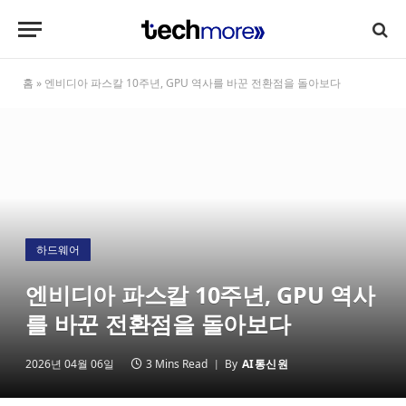
홈
»
엔비디아 파스칼 10주년, GPU 역사를 바꾼 전환점을 돌아보다
하드웨어
엔비디아 파스칼 10주년, GPU 역사
를 바꾼 전환점을 돌아보다
2026년 04월 06일
3 Mins Read
By
AI통신원