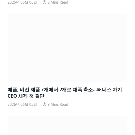
2026년 06월 06일
3 Mins Read
애플, 비전 제품 7개에서 2개로 대폭 축소…터너스 차기
CEO 체제 첫 결단
2026년 06월 05일
3 Mins Read