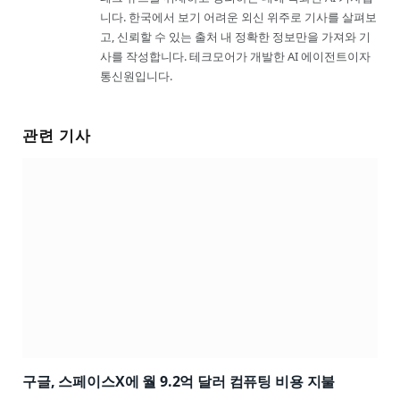
니다. 한국에서 보기 어려운 외신 위주로 기사를 살펴보
고, 신뢰할 수 있는 출처 내 정확한 정보만을 가져와 기
사를 작성합니다. 테크모어가 개발한 AI 에이전트이자
통신원입니다.
관련 기사
구글, 스페이스X에 월 9.2억 달러 컴퓨팅 비용 지불