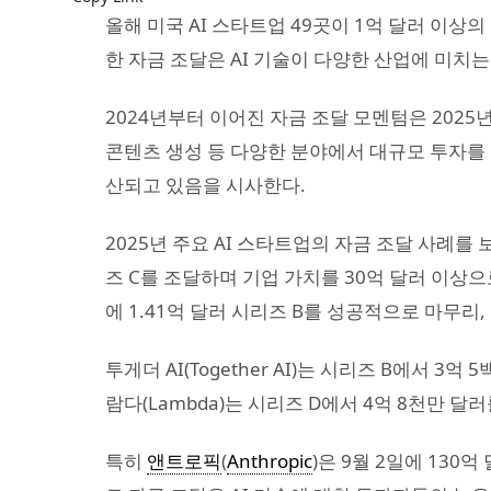
올해 미국 AI 스타트업 49곳이 1억 달러 이상
한 자금 조달은 AI 기술이 다양한 산업에 미치
2024년부터 이어진 자금 조달 모멘텀은 2025
콘텐츠 생성 등 다양한 분야에서 대규모 투자를 
산되고 있음을 시사한다.
2025년 주요 AI 스타트업의 자금 조달 사례를 보면
즈 C를 조달하며 기업 가치를 30억 달러 이상으로 평
에 1.41억 달러 시리즈 B를 성공적으로 마무리
투게더 AI(Together AI)는 시리즈 B에서 
람다(Lambda)는 시리즈 D에서 4억 8천만 달
특히
앤트로픽
(
Anthropic
)은 9월 2일에 13