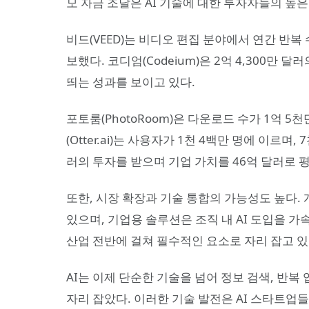
모 자금 조달은 AI 기술에 대한 투자자들의 높
비드(VEED)는 비디오 편집 분야에서 연간 반복 수
보했다. 코디엄(Codeium)은 2억 4,300만
띄는 성과를 보이고 있다.
포토룸(PhotoRoom)은 다운로드 수가 1억 5
(Otter.ai)는 사용자가 1천 4백만 명에 이르며,
러의 투자를 받으며 기업 가치를 46억 달러로 
또한, 시장 확장과 기술 통합의 가능성도 높다.
있으며, 기업용 솔루션은 조직 내 AI 도입을 가
산업 전반에 걸쳐 필수적인 요소로 자리 잡고 
AI는 이제 단순한 기술을 넘어 정보 검색, 반복
자리 잡았다. 이러한 기술 발전은 AI 스타트업