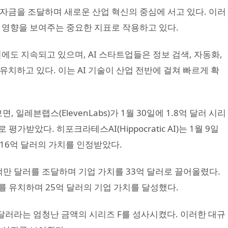
의 자금을 조달하며 새로운 산업 혁신의 중심에 서고 있다. 이러
는 영향을 보여주는 중요한 지표로 작용하고 있다.
년에도 지속되고 있으며, AI 스타트업들은 정보 검색, 자동화,
유치하고 있다. 이는 AI 기술이 산업 전반에 걸쳐 빠르게 확
, 일레븐랩스(ElevenLabs)가 1월 30일에 1.8억 달러 시리
가받았다. 히포크라테스AI(Hippocratic AI)는 1월 9일
, 16억 달러의 가치를 인정받았다.
3억 5백만 달러를 조달하며 기업 가치를 33억 달러로 끌어올렸다.
러를 유치하며 25억 달러의 기업 가치를 달성했다.
0억 달러라는 엄청난 금액의 시리즈 F를 성사시켰다. 이러한 대규