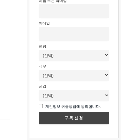
이름 또는 닉네임
이메일
연령
직무
산업
개인정보 취급방침에 동의합니다.