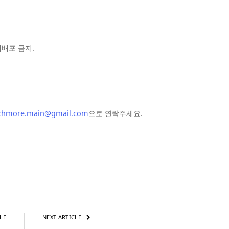
및 재배포 금지.
chmore.main@gmail.com
으로 연락주세요.
LE
NEXT ARTICLE