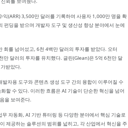
은 신뢰를 보여줬다.
익(ARR) 3,500만 달러를 기록하며 사용자 1,000만 명을 확
 달러의 펀딩을 받으며 개발자 도구 및 생산성 향상 분야에서 눈에
천만 회를 넘어섰고, 6천 4백만 달러의 투자를 받았다. 오터
 7천만 달러의 투자를 유치했다. 글린(Glean)은 5억 6천만 달
평가받았다.
 개발자용 도구와 콘텐츠 생성 도구 간의 융합이 이루어질 수
속화할 수 있다. 이러한 흐름은 AI 기술이 단순한 혁신을 넘어
있음을 보여준다.
 업무 자동화, AI 기반 튜터링 등 다양한 분야에서 핵심 기술로
들이 제공하는 솔루션의 범위를 넓히고, 각 산업에서 혁신을 주