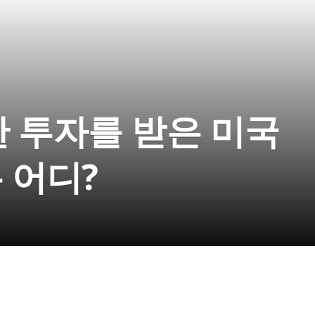
 투자를 받은 미국
 어디?