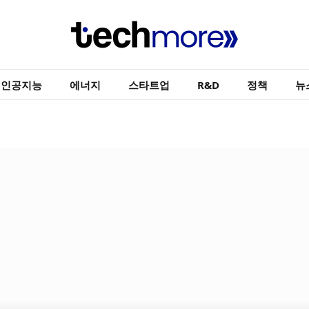
인공지능
에너지
스타트업
R&D
정책
뉴