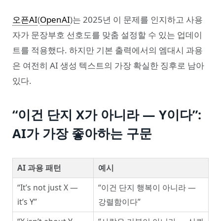
오픈AI
(
OpenAI
)는 2025년 이 문제를 인지하고 사용
자가 문장부호 선호도를 맞춤 설정할 수 있는 업데이
트를 적용했다. 하지만 기본 출력에서의 엠대시 과용
은 여전히 AI 생성 텍스트의 가장 확실한 징후로 남아
있다.
“이건 단지 X가 아니라 — Y이다”:
AI가 가장 좋아하는 구문
AI 과용 패턴
예시
“It’s not just X —
“이건 단지 행복이 아니라 —
it’s Y”
강렬함이다”