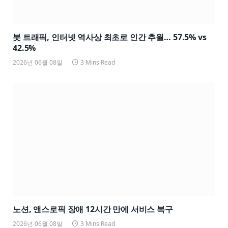
봇 트래픽, 인터넷 역사상 최초로 인간 추월… 57.5% vs
42.5%
2026년 06월 08일
3 Mins Read
노션, 앤스로픽 장애 12시간 만에 서비스 복구
2026년 06월 08일
3 Mins Read