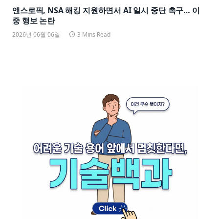
앤스로픽, NSA 해킹 지원하면서 AI 일시 중단 촉구… 이
중 행보 논란
2026년 06월 06일
3 Mins Read