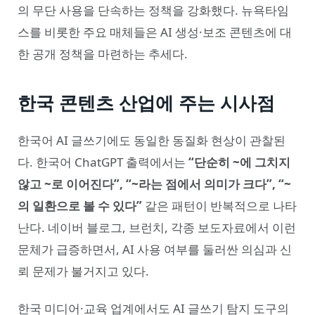
의 무단 사용을 단속하는 정책을 강화했다. 뉴욕타임
스를 비롯한 주요 매체들은 AI 생성·보조 콘텐츠에 대
한 공개 정책을 마련하는 추세다.
한국 콘텐츠 산업에 주는 시사점
한국어 AI 글쓰기에도 동일한 동질화 현상이 관찰된
다. 한국어 ChatGPT 출력에서는
“단순히 ~에 그치지
않고 ~로 이어진다”, “~라는 점에서 의미가 크다”, “~
의 일환으로 볼 수 있다”
같은 패턴이 반복적으로 나타
난다. 네이버 블로그, 브런치, 각종 보도자료에서 이런
문체가 급증하면서, AI 사용 여부를 둘러싼 의심과 신
뢰 문제가 불거지고 있다.
한국 미디어·교육 업계에서도 AI 글쓰기 탐지 도구의