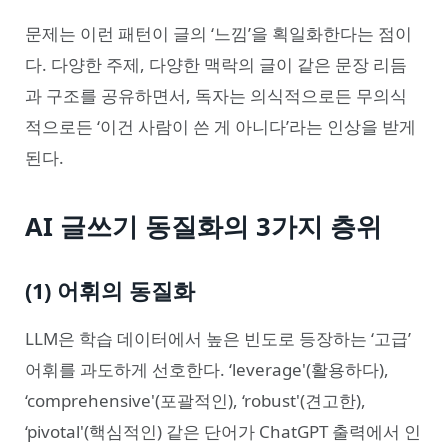
문제는 이런 패턴이 글의 ‘느낌’을 획일화한다는 점이
다. 다양한 주제, 다양한 맥락의 글이 같은 문장 리듬
과 구조를 공유하면서, 독자는 의식적으로든 무의식
적으로든 ‘이건 사람이 쓴 게 아니다’라는 인상을 받게
된다.
AI 글쓰기 동질화의 3가지 층위
(1) 어휘의 동질화
LLM은 학습 데이터에서 높은 빈도로 등장하는 ‘고급’
어휘를 과도하게 선호한다. ‘leverage'(활용하다),
‘comprehensive'(포괄적인), ‘robust'(견고한),
‘pivotal'(핵심적인) 같은 단어가 ChatGPT 출력에서 인