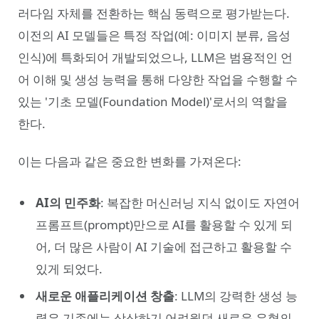
러다임 자체를 전환하는 핵심 동력으로 평가받는다.
이전의 AI 모델들은 특정 작업(예: 이미지 분류, 음성
인식)에 특화되어 개발되었으나, LLM은 범용적인 언
어 이해 및 생성 능력을 통해 다양한 작업을 수행할 수
있는 '기초 모델(Foundation Model)'로서의 역할을
한다.
이는 다음과 같은 중요한 변화를 가져온다:
AI의 민주화
: 복잡한 머신러닝 지식 없이도 자연어
프롬프트(prompt)만으로 AI를 활용할 수 있게 되
어, 더 많은 사람이 AI 기술에 접근하고 활용할 수
있게 되었다.
새로운 애플리케이션 창출
: LLM의 강력한 생성 능
력은 기존에는 상상하기 어려웠던 새로운 유형의