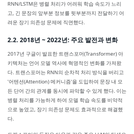
RNN/LSTM은 병렬 처리가 어려워 학습 속도가 느리
고, 긴 문장의 앞부분 정보를 뒷부분까지 전달하기 어
려운 장기 의존성 문제에 직면했다.
2.2. 2018년 ~ 2022년: 주요 발전과 변화
2017년 구글이 발표한 트랜스포머(Transformer) 아
키텍처는 언어 모델 역사에 혁명적인 변화를 가져왔
다. 트랜스포머는 RNN의 순차적 처리 방식을 버리고
'어텐션(Attention) 메커니즘'을 도입하여 문장 내 모
든 단어 간의 관계를 동시에 파악할 수 있게 했다. 이는
병렬 처리를 가능하게 하여 모델 학습 속도를 비약적
으로 높였고, 장기 의존성 문제도 효과적으로 해결했
다.