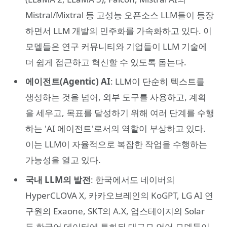
Mistral/Mixtral 등 고성능 오픈소스 LLM들이 등장
하면서 LLM 개발의 민주화를 가속화하고 있다. 이
모델들은 연구 커뮤니티와 기업들이 LLM 기술에
더 쉽게 접근하고 혁신할 수 있도록 돕는다.
에이전트(Agentic) AI
: LLM이 단순히 텍스트를
생성하는 것을 넘어, 외부 도구를 사용하고, 계획
을 세우고, 목표를 달성하기 위해 여러 단계를 수행
하는 'AI 에이전트'로서의 역할이 부상하고 있다.
이는 LLM이 자율적으로 복잡한 작업을 수행하는
가능성을 열고 있다.
국내 LLM의 발전
: 한국에서도 네이버의
HyperCLOVA X, 카카오브레인의 KoGPT, LG AI 연
구원의 Exaone, SKT의 A.X, 업스테이지의 Solar
등 한국어 데이터에 특화된 대규모 언어 모델들이