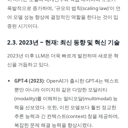
폭발적으로 증가하며, '규모의 법칙(scaling law)'이 언
어 모델 성능 향상에 결정적인 역할을 한다는 것이 입
증된 시기이다.
2.3. 2023년 ~ 현재: 최신 동향 및 혁신 기술
2023년 이후 LLM은 더욱 빠르게 발전하며 새로운 혁
신을 거듭하고 있다.
GPT-4 (2023)
: OpenAI가 출시한 GPT-4는 텍스트
뿐만 아니라 이미지와 같은 다양한 모달리티
(modality)를 이해하는 멀티모달(multimodal) 능
력을 선보였다. 또한, 이전 모델보다 훨씬 정교한
추론 능력과 긴 컨텍스트(context) 창을 제공하며,
복잡한 문제 해결 능력을 향상시켰다.