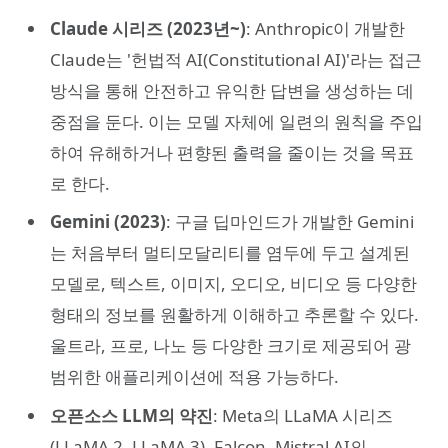
Claude 시리즈 (2023년~)
: Anthropic이 개발한
Claude는 '헌법적 AI(Constitutional AI)'라는 접근
방식을 통해 안전하고 유익한 답변을 생성하는 데
중점을 둔다. 이는 모델 자체에 일련의 원칙을 주입
하여 유해하거나 편향된 출력을 줄이는 것을 목표
로 한다.
Gemini (2023)
: 구글 딥마인드가 개발한 Gemini
는 처음부터 멀티모달리티를 염두에 두고 설계된
모델로, 텍스트, 이미지, 오디오, 비디오 등 다양한
형태의 정보를 원활하게 이해하고 추론할 수 있다.
울트라, 프로, 나노 등 다양한 크기로 제공되어 광
범위한 애플리케이션에 적용 가능하다.
오픈소스 LLM의 약진
: Meta의 LLaMA 시리즈
(LLaMA 2, LLaMA 3), Falcon, Mistral AI의