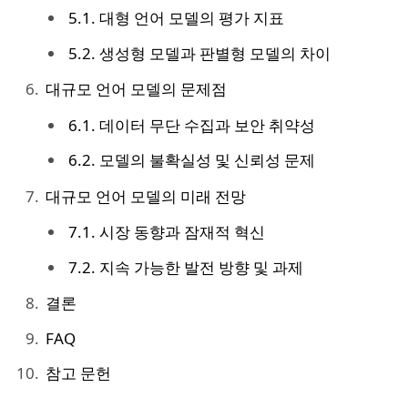
5.1. 대형 언어 모델의 평가 지표
5.2. 생성형 모델과 판별형 모델의 차이
대규모 언어 모델의 문제점
6.1. 데이터 무단 수집과 보안 취약성
6.2. 모델의 불확실성 및 신뢰성 문제
대규모 언어 모델의 미래 전망
7.1. 시장 동향과 잠재적 혁신
7.2. 지속 가능한 발전 방향 및 과제
결론
FAQ
참고 문헌