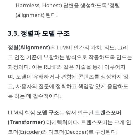
Harmless, Honest) 답변을 생성하도록 '정렬
(alignment)'된다.
3.3. 정렬과 모델 구조
정렬(Alignment)
은 LLM이 인간의 가치, 의도, 그리
고 안전 기준에 부합하는 방식으로 작동하도록 만드는
과정이다. 이는 RLHF와 같은 기술을 통해 이루어지
며, 모델이 유해하거나 편향된 콘텐츠를 생성하지 않
고, 사용자의 질문에 정확하고 책임감 있게 응답하도
록 하는 데 필수적이다.
LLM의 핵심
모델 구조
는 앞서 언급된
트랜스포머
(Transformer)
아키텍처이다. 트랜스포머는 크게 인
코더(Encoder)와 디코더(Decoder)로 구성된다.