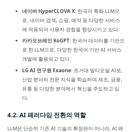
네이버 HyperCLOVA X
: 한국어 특화 LLM으
로, 네이버 검색, 쇼핑, 예약 등 다양한 서비스
에 적용되어 사용자 경험을 향상시키고 있다.
카카오브레인 KoGPT
: 한국어 데이터를 기반으
로 한 LLM으로, 다양한 한국어 기반 AI 서비스
개발에 활용되고 있다.
LG AI 연구원 Exaone
: 초거대 멀티모달 AI로,
산업 분야의 전문 지식을 학습하여 제조, 금융,
유통 등 다양한 분야에서 혁신을 주도하고 있
다.
4.2. AI 패러다임 전환의 역할
LLM은 단순히 기존 AI 기술의 확장판이 아니라, AI 패