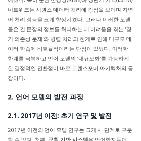
네트워크는 시퀀스 데이터 처리에 강점을 보이며 자연
어 처리 성능을 크게 향상시켰다. 그러나 이러한 모델
들은 긴 문장의 정보를 처리하는 데 어려움을 겪는 '장
기 의존성 문제'와 병렬 처리의 한계로 인해 대규모 데
이터 학습에 비효율적이라는 단점이 있었다. 이러한
한계를 극복하고 언어 모델의 '대규모화'를 가능하게
한 결정적인 전환점이 바로 트랜스포머 아키텍처의 등
장이다.
2. 언어 모델의 발전 과정
2.1. 2017년 이전: 초기 연구 및 발전
2017년 이전의 언어 모델 연구는 크게 세 단계로 구분
할 수 있다. 첫째,
규칙 기반 시스템
은 언어학자들이