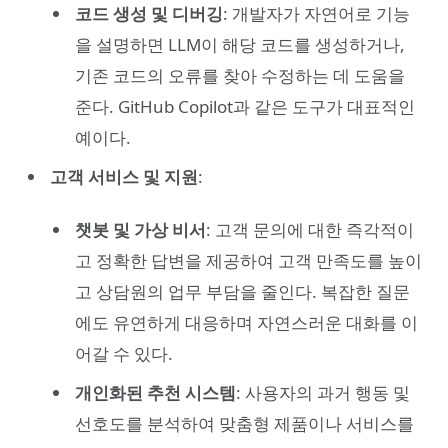
코드 생성 및 디버깅
: 개발자가 자연어로 기능
을 설명하면 LLM이 해당 코드를 생성하거나,
기존 코드의 오류를 찾아 수정하는 데 도움을
준다. GitHub Copilot과 같은 도구가 대표적인
예이다.
고객 서비스 및 지원
:
챗봇 및 가상 비서
: 고객 문의에 대한 즉각적이
고 정확한 답변을 제공하여 고객 만족도를 높이
고 상담원의 업무 부담을 줄인다. 복잡한 질문
에도 유연하게 대응하며 자연스러운 대화를 이
어갈 수 있다.
개인화된 추천 시스템
: 사용자의 과거 행동 및
선호도를 분석하여 맞춤형 제품이나 서비스를