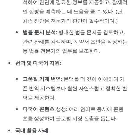
석하여 진단에 필요한 정보를 제공하고, 잠재적
인 질병을 예측하는 데 도움을 줄 수 있다. (단,
최종 진단은 전문가의 판단이 필수적이다.)
법률 문서 분석
: 방대한 법률 문서를 검토하고,
관련 판례를 검색하며, 계약서 초안을 작성하는
등 법률 전문가의 업무를 보조한다.
번역 및 다국어 지원
:
고품질 기계 번역
: 문맥을 더 깊이 이해하여 기
존 번역 시스템보다 훨씬 자연스럽고 정확한 번
역을 제공한다.
다국어 콘텐츠 생성
: 여러 언어로 동시에 콘텐
츠를 생성하여 글로벌 시장 진출을 돕는다.
국내 활용 사례
: