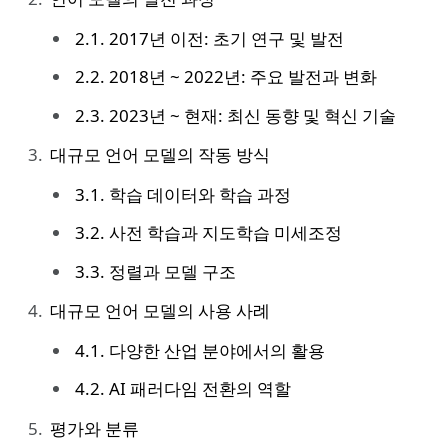
2.1. 2017년 이전: 초기 연구 및 발전
2.2. 2018년 ~ 2022년: 주요 발전과 변화
2.3. 2023년 ~ 현재: 최신 동향 및 혁신 기술
대규모 언어 모델의 작동 방식
3.1. 학습 데이터와 학습 과정
3.2. 사전 학습과 지도학습 미세조정
3.3. 정렬과 모델 구조
대규모 언어 모델의 사용 사례
4.1. 다양한 산업 분야에서의 활용
4.2. AI 패러다임 전환의 역할
평가와 분류