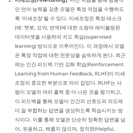
인 언어 능력을 갖춘 모델은 특정 작업을 수행하도
록 '미세조정'될 수 있다. 미세조정은 특정 태스크
(예: 챗봇, 요약, 번역)에 대한 소량의 레이블링된
데이터셋을 사용하여 지도 학습(supervised
learning) 방식으로 이루어진다. 이 과정에서 모델
은 특정 작업에 대한 전문성을 습득하게 된다. 최근
에는 인간 피드백 기반 강화 학습(Reinforcement
Learning from Human Feedback, RLHF)이 미세
조정의 중요한 부분으로 자리 잡았다. RLHF는 사
람이 모델의 여러 출력 중 더 나은 것을 평가하고,
이 피드백을 통해 모델이 인간의 선호도와 의도에
더 잘 부합하는 답변을 생성하도록 학습시키는 방
식이다. 이를 통해 모델은 단순히 정확한 답변을 넘
어, 유용하고, 해롭지 않으며, 정직한(Helpful,