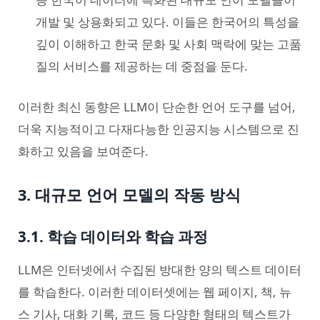
개발 및 상용화되고 있다. 이들은 한국어의 특성을
깊이 이해하고 한국 문화 및 사회 맥락에 맞는 고품
질의 서비스를 제공하는 데 중점을 둔다.
이러한 최신 동향은 LLM이 단순한 언어 도구를 넘어,
더욱 지능적이고 다재다능한 인공지능 시스템으로 진
화하고 있음을 보여준다.
3. 대규모 언어 모델의 작동 방식
3.1. 학습 데이터와 학습 과정
LLM은 인터넷에서 수집된 방대한 양의 텍스트 데이터
를 학습한다. 이러한 데이터셋에는 웹 페이지, 책, 뉴
스 기사, 대화 기록, 코드 등 다양한 형태의 텍스트가