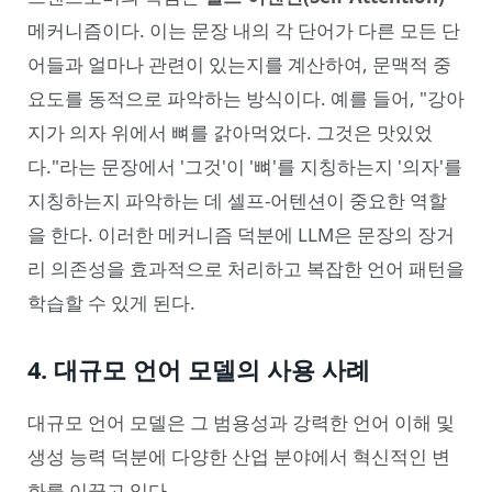
메커니즘이다. 이는 문장 내의 각 단어가 다른 모든 단
어들과 얼마나 관련이 있는지를 계산하여, 문맥적 중
요도를 동적으로 파악하는 방식이다. 예를 들어, "강아
지가 의자 위에서 뼈를 갉아먹었다. 그것은 맛있었
다."라는 문장에서 '그것'이 '뼈'를 지칭하는지 '의자'를
지칭하는지 파악하는 데 셀프-어텐션이 중요한 역할
을 한다. 이러한 메커니즘 덕분에 LLM은 문장의 장거
리 의존성을 효과적으로 처리하고 복잡한 언어 패턴을
학습할 수 있게 된다.
4. 대규모 언어 모델의 사용 사례
대규모 언어 모델은 그 범용성과 강력한 언어 이해 및
생성 능력 덕분에 다양한 산업 분야에서 혁신적인 변
화를 이끌고 있다.