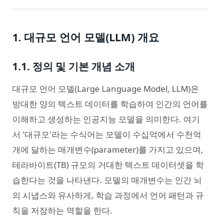
1. 대규모 언어 모델(LLM) 개요
1.1. 정의 및 기본 개념 소개
대규모 언어 모델(Large Language Model, LLM)은
방대한 양의 텍스트 데이터를 학습하여 인간의 언어를
이해하고 생성하는 인공지능 모델을 의미한다. 여기
서 '대규모'라는 수식어는 모델이 수십억에서 수천억
개에 달하는 매개변수(parameter)를 가지고 있으며,
테라바이트(TB) 규모의 거대한 텍스트 데이터셋을 학
습한다는 것을 나타낸다. 모델의 매개변수는 인간 뇌
의 시냅스와 유사하게, 학습 과정에서 언어 패턴과 규
칙을 저장하는 역할을 한다.