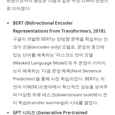
트랜스포머의 등장은 다음과 같은 주요 LLM의 탄생으
로 이어졌다:
BERT (Bidirectional Encoder
Representations from Transformers, 2018)
:
구글이 개발한 BERT는 양방향 문맥을 학습하는 인
코더 전용(encoder-only) 모델로, 문장의 중간에
있는 단어를 예측하는 '마스크드 언어 모델
(Masked Language Model)'과 두 문장이 이어지
는지 예측하는 '다음 문장 예측(Next Sentence
Prediction)'을 통해 사전 학습되었다. BERT는 자
연어 이해(NLU) 분야에서 혁신적인 성능을 보여주
며 다양한 하류 태스크(downstream task)에서 전
이 학습(transfer learning)의 시대를 열었다.
GPT 시리즈 (Generative Pre-trained