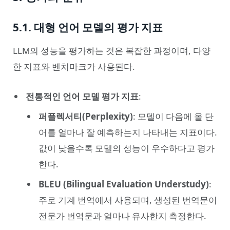
5.1. 대형 언어 모델의 평가 지표
LLM의 성능을 평가하는 것은 복잡한 과정이며, 다양
한 지표와 벤치마크가 사용된다.
전통적인 언어 모델 평가 지표
:
퍼플렉서티(Perplexity)
: 모델이 다음에 올 단
어를 얼마나 잘 예측하는지 나타내는 지표이다.
값이 낮을수록 모델의 성능이 우수하다고 평가
한다.
BLEU (Bilingual Evaluation Understudy)
:
주로 기계 번역에서 사용되며, 생성된 번역문이
전문가 번역문과 얼마나 유사한지 측정한다.