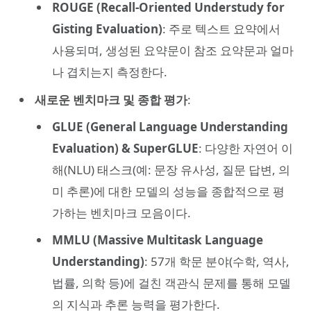
ROUGE (Recall-Oriented Understudy for
Gisting Evaluation)
: 주로 텍스트 요약에서
사용되며, 생성된 요약문이 참조 요약문과 얼마
나 겹치는지 측정한다.
새로운 벤치마크 및 종합 평가
:
GLUE (General Language Understanding
Evaluation) & SuperGLUE
: 다양한 자연어 이
해(NLU) 태스크(예: 문장 유사성, 질문 답변, 의
미 추론)에 대한 모델의 성능을 종합적으로 평
가하는 벤치마크 모음이다.
MMLU (Massive Multitask Language
Understanding)
: 57개 학문 분야(수학, 역사,
법률, 의학 등)에 걸친 객관식 문제를 통해 모델
의 지식과 추론 능력을 평가한다.