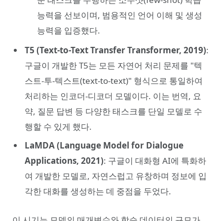
능력을 선보이며, 범용적인 언어 이해 및 생성
능력을 입증했다.
T5 (Text-to-Text Transfer Transformer, 2019)
:
구글이 개발한 T5는 모든 자연어 처리 문제를 "텍
스트-투-텍스트(text-to-text)" 형식으로 통일하여
처리하는 인코더-디코더 모델이다. 이는 번역, 요
약, 질문 답변 등 다양한 태스크를 단일 모델로 수
행할 수 있게 했다.
LaMDA (Language Model for Dialogue
Applications, 2021)
: 구글이 대화형 AI에 특화하
여 개발한 모델로, 자연스럽고 유창하며 정보에 입
각한 대화를 생성하는 데 중점을 두었다.
이 시기는 모델의 매개변수와 학습 데이터의 규모가