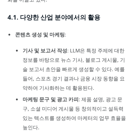
4.1. 다양한 산업 분야에서의 활용
콘텐츠 생성 및 마케팅
:
기사 및 보고서 작성
: LLM은 특정 주제에 대한
정보를 바탕으로 뉴스 기사, 블로그 게시물, 기
술 보고서 초안을 빠르게 생성할 수 있다. 예를
들어, 스포츠 경기 결과나 금융 시장 동향을 요
약하여 기사화하는 데 활용된다.
마케팅 문구 및 광고 카피
: 제품 설명, 광고 문
구, 소셜 미디어 게시물 등 창의적이고 설득력
있는 텍스트를 생성하여 마케터의 업무 효율을
높인다.