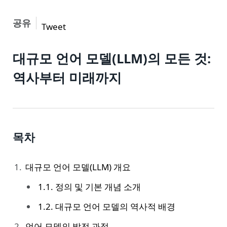
공유
Tweet
대규모 언어 모델(LLM)의 모든 것:
역사부터 미래까지
목차
대규모 언어 모델(LLM) 개요
1.1. 정의 및 기본 개념 소개
1.2. 대규모 언어 모델의 역사적 배경
언어 모델의 발전 과정