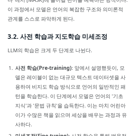
이 과정에서 모델은 언어의 복잡한 구조와 의미론적
관계를 스스로 파악하게 된다.
3.2. 사전 학습과 지도학습 미세조정
LLM의 학습은 크게 두 단계로 나뉜다.
사전 학습(Pre-training)
: 앞에서 설명했듯이, 모
델은 레이블이 없는 대규모 텍스트 데이터셋을 사
용하여 비지도 학습 방식으로 언어의 일반적인 패
턴을 학습한다. 이 단계에서 모델은 언어의 '기초
지식'과 '문법 규칙'을 습득한다. 이는 마치 어린아
이가 수많은 책을 읽으며 세상을 배우는 과정과 유
사하다.
미세조정(Fine-tuning)
: 사전 학습을 통해 범용적