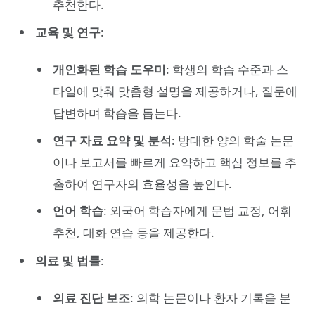
추천한다.
교육 및 연구
:
개인화된 학습 도우미
: 학생의 학습 수준과 스
타일에 맞춰 맞춤형 설명을 제공하거나, 질문에
답변하며 학습을 돕는다.
연구 자료 요약 및 분석
: 방대한 양의 학술 논문
이나 보고서를 빠르게 요약하고 핵심 정보를 추
출하여 연구자의 효율성을 높인다.
언어 학습
: 외국어 학습자에게 문법 교정, 어휘
추천, 대화 연습 등을 제공한다.
의료 및 법률
:
의료 진단 보조
: 의학 논문이나 환자 기록을 분