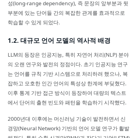
성(long-range dependency), 즉 문장의 앞부분과 뒷
부분에 있는 단어들 간의 복잡한 관계를 효과적으로
학습할 수 있게 되었다.
1.2. 대규모 언어 모델의 역사적 배경
LLM의 등장은 인공지능, 특히 자연어 처리(NLP) 분야
의 오랜 연구와 발전의 정점이다. 초기 인공지능 연구
는 언어를 규칙 기반 시스템으로 처리하려 했으나, 복
잡하고 모호한 인간 언어의 특성상 한계에 부딪혔다.
이후 통계 기반 접근 방식이 등장하여 대량의 텍스트
에서 단어의 출현 빈도와 패턴을 학습하기 시작했다.
2000년대 이후에는 머신러닝 기술이 발전하면서 신
경망(Neural Network) 기반의 언어 모델 연구가 활발
해졌다. 특히 순환 신경망(RNN)과 장단기 기억(LSTM)