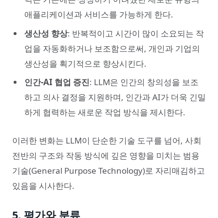
애플리케이션과 서비스를 가능하게 한다.
생산성 향상
: 반복적이고 시간이 많이 소요되는 작
업을 자동화하거나 보조함으로써, 개인과 기업의
생산성을 획기적으로 향상시킨다.
인간-AI 협업 증진
: LLM은 인간의 창의성을 보조
하고 의사 결정을 지원하며, 인간과 AI가 더욱 긴밀
하게 협력하는 새로운 작업 방식을 제시한다.
이러한 변화는 LLM이 단순한 기술 도구를 넘어, 사회
전반의 구조와 작동 방식에 깊은 영향을 미치는 범용
기술(General Purpose Technology)로 자리매김하고
있음을 시사한다.
5. 평가와 분류