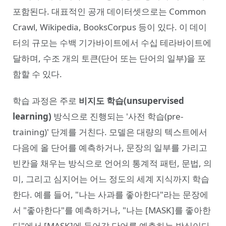
포함된다. 대표적인 공개 데이터셋으로는 Common
Crawl, Wikipedia, BooksCorpus 등이 있다. 이 데이
터의 규모는 수백 기가바이트에서 수십 테라바이트에
달하며, 수조 개의 토큰(단어 또는 단어의 일부)을 포
함할 수 있다.
학습 과정은 주로
비지도 학습(unsupervised
learning)
방식으로 진행되는 '사전 학습(pre-
training)' 단계를 거친다. 모델은 대량의 텍스트에서
다음에 올 단어를 예측하거나, 문장의 일부를 가리고
빈칸을 채우는 방식으로 언어의 통계적 패턴, 문법, 의
미, 그리고 심지어는 어느 정도의 세계 지식까지 학습
한다. 예를 들어, "나는 사과를 좋아한다"라는 문장에
서 "좋아한다"를 예측하거나, "나는 [MASK]를 좋아한
다"에서 [MASK]에 들어갈 단어를 예측하는 방식이다.