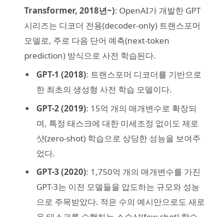
Transformer, 2018년~)
: OpenAI가 개발한 GPT
시리즈는 디코더 전용(decoder-only) 트랜스포머
모델로, 주로 다음 단어 예측(next-token
prediction) 방식으로 사전 학습된다.
GPT-1 (2018)
: 트랜스포머 디코더를 기반으로
한 최초의 생성형 사전 학습 모델이다.
GPT-2 (2019)
: 15억 개의 매개변수로 확장되
며, 특정 태스크에 대한 미세조정 없이도 제로
샷(zero-shot) 학습으로 상당한 성능을 보여주
었다.
GPT-3 (2020)
: 1,750억 개의 매개변수를 가진
GPT-3는 이전 모델들을 압도하는 규모와 성능
으로 주목받았다. 적은 수의 예시만으로도 새로
운 태스크를 수행하는 소수샷(few-shot) 학습