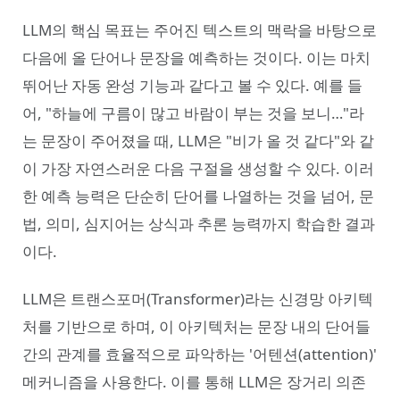
LLM의 핵심 목표는 주어진 텍스트의 맥락을 바탕으로
다음에 올 단어나 문장을 예측하는 것이다. 이는 마치
뛰어난 자동 완성 기능과 같다고 볼 수 있다. 예를 들
어, "하늘에 구름이 많고 바람이 부는 것을 보니…"라
는 문장이 주어졌을 때, LLM은 "비가 올 것 같다"와 같
이 가장 자연스러운 다음 구절을 생성할 수 있다. 이러
한 예측 능력은 단순히 단어를 나열하는 것을 넘어, 문
법, 의미, 심지어는 상식과 추론 능력까지 학습한 결과
이다.
LLM은 트랜스포머(Transformer)라는 신경망 아키텍
처를 기반으로 하며, 이 아키텍처는 문장 내의 단어들
간의 관계를 효율적으로 파악하는 '어텐션(attention)'
메커니즘을 사용한다. 이를 통해 LLM은 장거리 의존