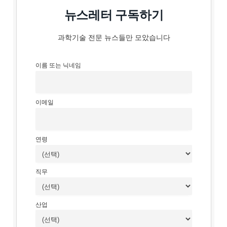
뉴스레터 구독하기
과학기술 전문 뉴스들만 모았습니다
이름 또는 닉네임
이메일
연령
직무
산업