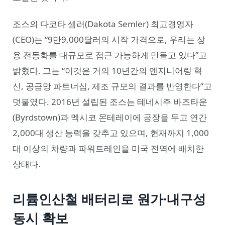
조스의 다코타 셈러(Dakota Semler) 최고경영자
(CEO)는 “9만9,000달러의 시작 가격으로, 우리는 상
용 전동화를 대규모로 접근 가능하게 만들고 있다”고
밝혔다. 그는 “이것은 거의 10년간의 엔지니어링 혁
신, 공급망 파트너십, 제조 규모의 결과를 반영한다”고
덧붙였다. 2016년 설립된 조스는 테네시주 바즈타운
(Byrdstown)과 멕시코 몬테레이에 공장을 두고 연간
2,000대 생산 능력을 갖추고 있으며, 현재까지 1,000
대 이상의 차량과 파워트레인을 미국 전역에 배치한
상태다.
리튬인산철 배터리로 원가·내구성
동시 확보