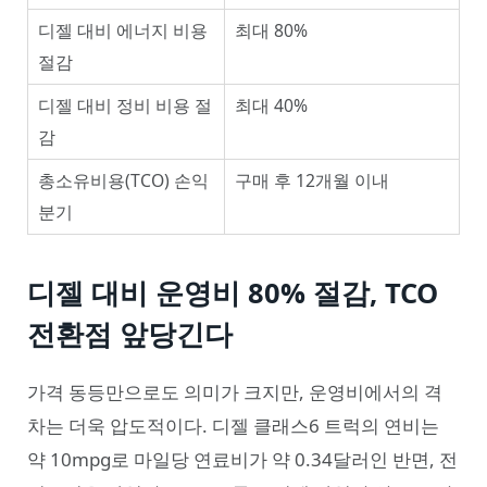
디젤 대비 에너지 비용
최대 80%
절감
디젤 대비 정비 비용 절
최대 40%
감
총소유비용(TCO) 손익
구매 후 12개월 이내
분기
디젤 대비 운영비 80% 절감, TCO
전환점 앞당긴다
가격 동등만으로도 의미가 크지만, 운영비에서의 격
차는 더욱 압도적이다. 디젤 클래스6 트럭의 연비는
약 10mpg로 마일당 연료비가 약 0.34달러인 반면, 전