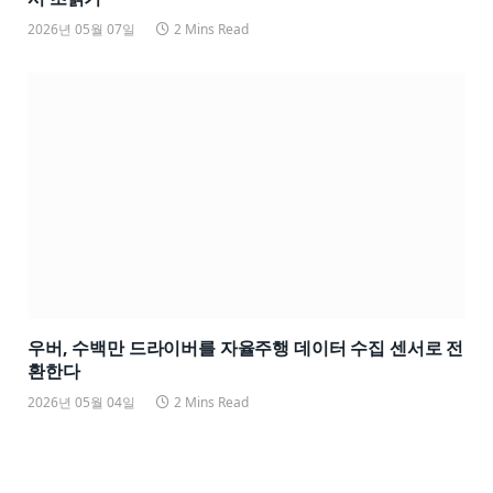
2026년 05월 07일
2 Mins Read
우버, 수백만 드라이버를 자율주행 데이터 수집 센서로 전
환한다
2026년 05월 04일
2 Mins Read