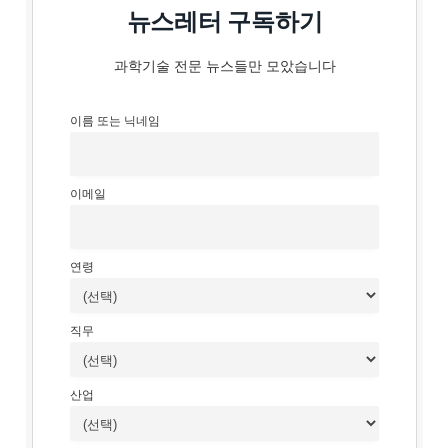
뉴스레터 구독하기
과학기술 전문 뉴스들만 모았습니다
이름 또는 닉네임
이메일
연령
직무
산업