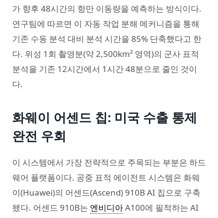
가 향후 48시간의 항만 이동량을 예측하는 방식이다.
연구팀에 따르면 이 자동 작업 분해 메커니즘을 통해
기존 수동 분석 대비 분석 시간을 85% 단축했다고 한
다. 위성 1회 촬영분(약 2,500km² 영역)의 군사 표적
분석을 기존 12시간에서 1시간 48분으로 줄인 것이
다.
화웨이 어센드 칩: 미국 수출 통제
완전 우회
이 시스템에서 가장 전략적으로 주목되는 부분은 하드
웨어 플랫폼이다. 공중 표적 에이전트 시스템은 화웨
이(Huawei)의 어센드(Ascend) 910B AI 칩으로 구축
됐다. 어센드 910B는
엔비디아
A100에 필적하는 AI