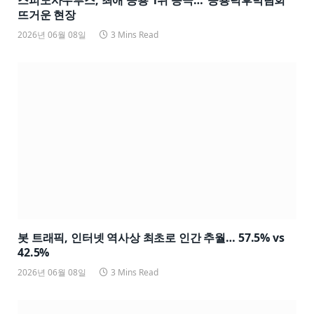
뜨거운 현장
2026년 06월 08일
3 Mins Read
봇 트래픽, 인터넷 역사상 최초로 인간 추월… 57.5% vs
42.5%
2026년 06월 08일
3 Mins Read