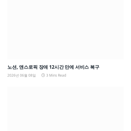
노션, 앤스로픽 장애 12시간 만에 서비스 복구
2026년 06월 08일
3 Mins Read