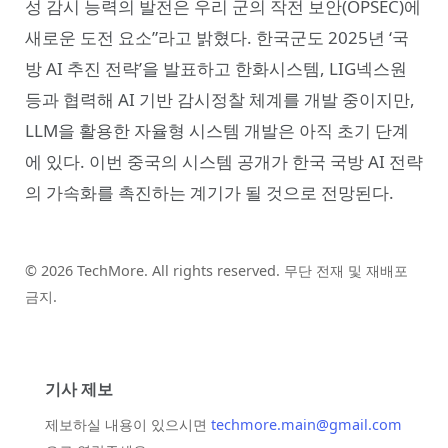
성 감시 능력의 발전은 우리 군의 작전 보안(OPSEC)에
새로운 도전 요소”라고 밝혔다. 한국군도 2025년 ‘국
방 AI 추진 전략’을 발표하고 한화시스템, LIG넥스원
등과 협력해 AI 기반 감시정찰 체계를 개발 중이지만,
LLM을 활용한 자율형 시스템 개발은 아직 초기 단계
에 있다. 이번 중국의 시스템 공개가 한국 국방 AI 전략
의 가속화를 촉진하는 계기가 될 것으로 전망된다.
© 2026 TechMore. All rights reserved. 무단 전재 및 재배포
금지.
기사 제보
제보하실 내용이 있으시면
techmore.main@gmail.com