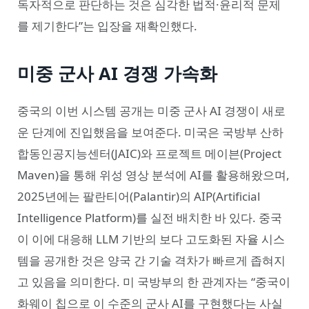
독자적으로 판단하는 것은 심각한 법적·윤리적 문제
를 제기한다”는 입장을 재확인했다.
미중 군사 AI 경쟁 가속화
중국의 이번 시스템 공개는 미중 군사 AI 경쟁이 새로
운 단계에 진입했음을 보여준다. 미국은 국방부 산하
합동인공지능센터(JAIC)와 프로젝트 메이븐(Project
Maven)을 통해 위성 영상 분석에 AI를 활용해왔으며,
2025년에는 팔란티어(Palantir)의 AIP(Artificial
Intelligence Platform)를 실전 배치한 바 있다. 중국
이 이에 대응해 LLM 기반의 보다 고도화된 자율 시스
템을 공개한 것은 양국 간 기술 격차가 빠르게 좁혀지
고 있음을 의미한다. 미 국방부의 한 관계자는 “중국이
화웨이 칩으로 이 수준의 군사 AI를 구현했다는 사실