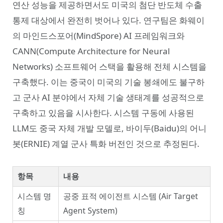
연산 성능을 제공하면서도 미국의 첨단 반도체 수출
통제 대상에서 완전히 벗어나 있다. 연구팀은 화웨이
의 마인드스포어(MindSpore) AI 프레임워크와
CANN(Compute Architecture for Neural
Networks) 소프트웨어 스택을 활용해 전체 시스템을
구축했다. 이는 중국이 미국의 기술 봉쇄에도 불구하
고 군사 AI 분야에서 자체 기술 생태계를 성공적으로
구축하고 있음을 시사한다. 시스템 구동에 사용된
LLM도 중국 자체 개발 모델로, 바이두(Baidu)의 어니
봇(ERNIE) 계열 군사 특화 버전인 것으로 추정된다.
항목
내용
시스템 명
공중 표적 에이전트 시스템 (Air Target
칭
Agent System)