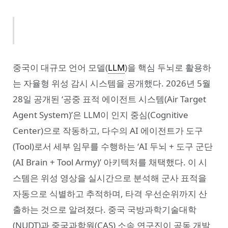
중국이 대규모 언어 모델(
LLM
)을 핵심 두뇌로 활용하
는 자율형 위성 감시 시스템을 공개했다. 2026년 5월
28일 공개된 ‘공중 표적 에이전트 시스템(Air Target
Agent System)’은 LLM이 인지 중심(Cognitive
Center)으로 작동하고, 다수의 AI 에이전트가 도구
(Tool)로서 세부 임무를 수행하는 ‘AI 두뇌 + 도구 군단
(AI Brain + Tool Army)’ 아키텍처를 채택했다. 이 시
스템은 위성 영상을 실시간으로 분석해 군사 표적을
자동으로 식별하고 추적하며, 타격 우선순위까지 산
출하는 것으로 알려졌다. 중국 국방과학기술대학
(NUDT)과 중국과학원(CAS) 소속 연구진이 공동 개발