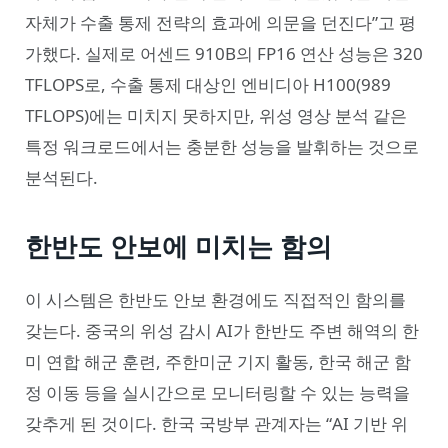
자체가 수출 통제 전략의 효과에 의문을 던진다”고 평
가했다. 실제로 어센드 910B의 FP16 연산 성능은 320
TFLOPS로, 수출 통제 대상인 엔비디아 H100(989
TFLOPS)에는 미치지 못하지만, 위성 영상 분석 같은
특정 워크로드에서는 충분한 성능을 발휘하는 것으로
분석된다.
한반도 안보에 미치는 함의
이 시스템은 한반도 안보 환경에도 직접적인 함의를
갖는다. 중국의 위성 감시 AI가 한반도 주변 해역의 한
미 연합 해군 훈련, 주한미군 기지 활동, 한국 해군 함
정 이동 등을 실시간으로 모니터링할 수 있는 능력을
갖추게 된 것이다. 한국 국방부 관계자는 “AI 기반 위