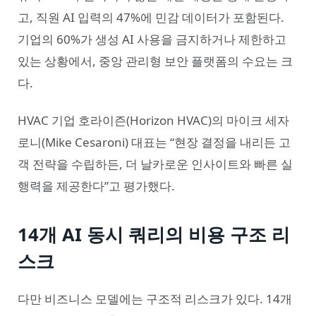
고, 직원 AI 입력의 47%에 민감 데이터가 포함된다.
기업의 60%가 생성 AI 사용을 금지하거나 제한하고
있는 상황에서, 중앙 관리형 보안 플랫폼의 수요는 크
다.
HVAC 기업 호라이즌(Horizon HVAC)의 마이크 세자
로니(Mike Cesaroni) 대표는 “현장 결정을 내리든 고
객 전략을 수립하든, 더 날카로운 인사이트와 빠른 실
행력을 제공한다”고 평가했다.
14개 AI 동시 쿼리의 비용 구조 리
스크
다만 비즈니스 모델에는 구조적 리스크가 있다. 14개