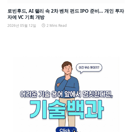
로빈후드, AI 랠리 속 2차 벤처 펀드 IPO 준비… 개인 투자
자에 VC 기회 개방
2026년 05월 12일
2 Mins Read