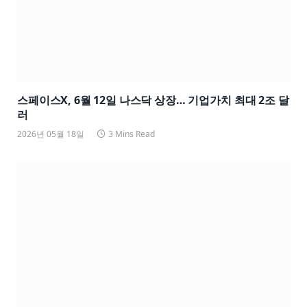
스페이스X, 6월 12일 나스닥 상장… 기업가치 최대 2조 달
러
2026년 05월 18일
3 Mins Read