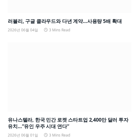
러블리, 구글 클라우드와 다년 계약…사용량 5배 확대
2026년 06월 04일
3 Mins Read
유나스텔라, 한국 민간 로켓 스타트업 2,400만 달러 투자
유치…”유인 우주 시대 연다”
2026년 06월 01일
3 Mins Read