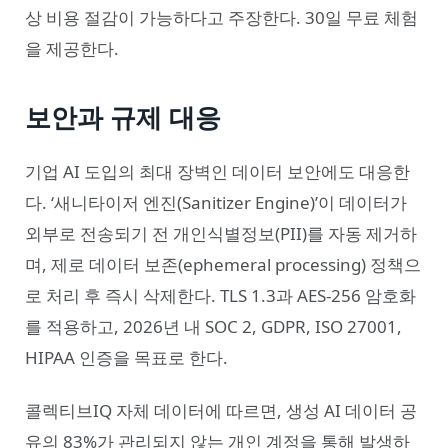
상 비용 절감이 가능하다고 주장한다. 30일 무료 체험
을 제공한다.
보안과 규제 대응
기업 AI 도입의 최대 장벽인 데이터 보안에도 대응한
다. ‘새니타이저 엔진(Sanitizer Engine)’이 데이터가
외부로 전송되기 전 개인식별정보(PII)를 자동 제거하
며, 제로 데이터 보존(ephemeral processing) 정책으
로 처리 후 즉시 삭제한다. TLS 1.3과 AES-256 암호화
를 적용하고, 2026년 내 SOC 2, GDPR, ISO 27001,
HIPAA 인증을 목표로 한다.
콜렉티브IQ 자체 데이터에 따르면, 생성 AI 데이터 공
유의 83%가 관리되지 않는 개인 계정을 통해 발생하