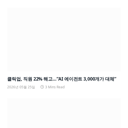
클릭업, 직원 22% 해고…”AI 에이전트 3,000개가 대체”
2026년 05월 25일
3 Mins Read