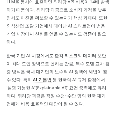
LLM을 동시에 호출하면 쿼리당 API 비용이 14배 발생
하기 때문이다. 쿼리당 과금으로 소비자 가격을 낮추
면서도 마진을 확보할 수 있는지가 핵심 과제다. 또한
외식산업 조달 기업에서 태어난 AI 스타트업이 범용
기업 시장에서 신뢰를 얻을 수 있는지도 검증이 필요
하다.
한국 기업 AI 시장에서도 환각 리스크와 데이터 보안
이 최대 도입 장벽으로 꼽히는 만큼, 복수 모델 교차 검
증 방식은 국내 대기업의 보수적 AI 정책에 해법이 될
수 있다. 특히
AI 기본법
등 한국의 AI 규제 환경에서
‘설명 가능한 AI(Explainable AI)’ 요건 충족에도 유리
하다. 쿼리당 과금은 직원 수천~수만 명의 한국 대기
업에게 비용 효율적인 대안이 될 수 있다.