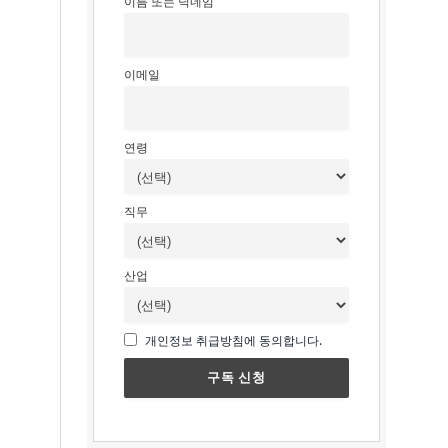
이름 또는 닉네임
이메일
연령
직무
산업
개인정보 취급방침에 동의합니다.