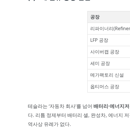
공장
리파이너리(Refiner
LFP 공장
사이버캡 공장
세미 공장
메가팩토리 신설
옵티머스 공장
테슬라는 ‘자동차 회사’를 넘어
배터리·에너지저장
다. 리튬 정제부터 배터리 셀, 완성차, 에너지 
역사상 유례가 없다.