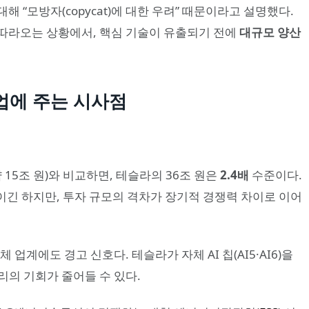
대해 “모방자(copycat)에 대한 우려” 때문이라고 설명했다.
따라오는 상황에서, 핵심 기술이 유출되기 전에
대규모 양산
업에 주는 시사점
 15조 원)와 비교하면, 테슬라의 36조 원은
2.4배
수준이다.
이긴 하지만, 투자 규모의 격차가 장기적 경쟁력 차이로 이어
 업계에도 경고 신호다. 테슬라가 자체 AI 칩(AI5·AI6)을
리의 기회가 줄어들 수 있다.