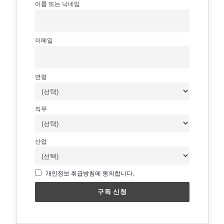
이름 또는 닉네임
이메일
연령
직무
산업
개인정보 취급방침에 동의합니다.