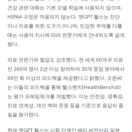
건강 관련 대화는 기본 모델 학습에 사용되지 않으며,
HIPAA 규정은 적용되지 않는다. 챗GPT 헬스는 진단
이나 치료를 위한 도구가 아니며, 민감한 주제를 다룰
때는 사용자 지시에 따라 전문가에게 안내하도록 설계
됐다.
의료 전문가와 협업도 강조했다. 전 세계 60개국 의료
진 260여 명이 2년 이상 참여하여 30개 중점 분야에서
60만 회 이상의 피드백을 제공했다고 밝혔다. 오픈AI
는 이들의 피드백을 통해 헬스벤치(HealthBench)라
는 평가 프레임워크를 개발했다. 이는 안전성, 명확성,
진료 연계성, 개인 맥락 존중 등을 기준으로 응답의 품
질을 평가한다.
현재 챗GPT 헬스는 시험 단계인 베타 버전이라 일부