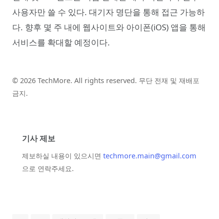
사용자만 쓸 수 있다. 대기자 명단을 통해 접근 가능하
다. 향후 몇 주 내에 웹사이트와 아이폰(iOS) 앱을 통해
서비스를 확대할 예정이다.
© 2026 TechMore. All rights reserved. 무단 전재 및 재배포
금지.
기사 제보
제보하실 내용이 있으시면
techmore.main@gmail.com
으로 연락주세요.