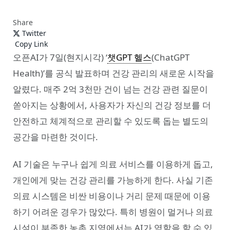
Share
Twitter
Copy Link
오픈AI가 7일(현지시각) ‘
챗GPT 헬스
(ChatGPT
Health)’를 공식 발표하며 건강 관리의 새로운 시작을
알렸다. 매주 2억 3천만 건이 넘는 건강 관련 질문이
쏟아지는 상황에서, 사용자가 자신의 건강 정보를 더
안전하고 체계적으로 관리할 수 있도록 돕는 별도의
공간을 마련한 것이다.
AI 기술은 누구나 쉽게 의료 서비스를 이용하게 돕고,
개인에게 맞는 건강 관리를 가능하게 한다. 사실 기존
의료 시스템은 비싼 비용이나 거리 문제 때문에 이용
하기 어려운 경우가 많았다. 특히 병원이 멀거나 의료
시설이 부족한 농촌 지역에서는 AI가 역할을 할 수 있