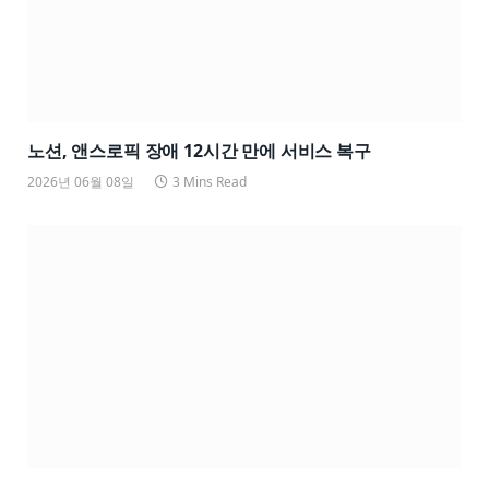
노션, 앤스로픽 장애 12시간 만에 서비스 복구
2026년 06월 08일
3 Mins Read