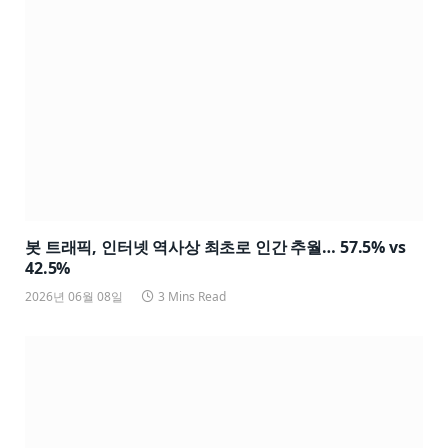
봇 트래픽, 인터넷 역사상 최초로 인간 추월… 57.5% vs
42.5%
2026년 06월 08일
3 Mins Read