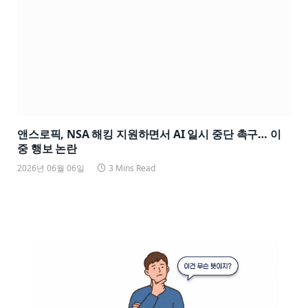
앤스로픽, NSA 해킹 지원하면서 AI 일시 중단 촉구… 이
중 행보 논란
2026년 06월 06일
3 Mins Read