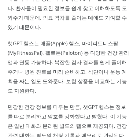
다. 환자들이 필요한 정보를 쉽게 찾고 이해하도록 도
와주기 때문에, 의료 격차를 줄이는 데에도 기여할 수
있기 때문이다.
챗GPT 헬스는 애플(Apple) 헬스, 마이피트니스팔
(MyFitnessPal), 펠로톤(Peloton) 등 다양한 건강 관리
앱과 연동 가능하다. 복잡한 검사 결과를 쉽게 풀이해
주거나 병원 진료를 미리 준비하고, 식단이나 운동 계
획을 짜는 일도 도와준다. 보험 상품을 비교하는 기능
도 지원한다.
민감한 건강 정보를 다루는 만큼, 챗GPT 헬스는 정보
를 따로 분리하고 암호를 강화했다고 밝혔다. 이 기능
은 일반 대화와 분리된 별도의 탭으로 제공되며, 건강
관련 대화는 별도의 채팅 기록과 메모리로 관리된다.