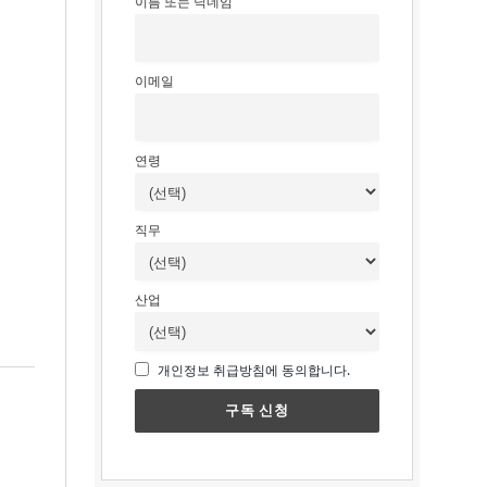
이름 또는 닉네임
이메일
연령
직무
산업
개인정보 취급방침에 동의합니다.