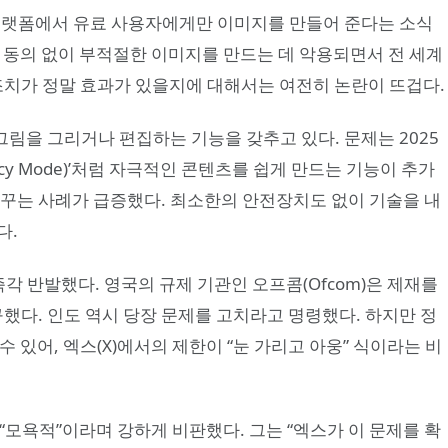
(X) 플랫폼에서 유료 사용자에게만 이미지를 만들어 준다는 소식
의 동의 없이 부적절한 이미지를 만드는 데 악용되면서 전 세계
조치가 정말 효과가 있을지에 대해서는 여전히 논란이 뜨겁다.
그림을 그리거나 편집하는 기능을 갖추고 있다. 문제는 2025
picy Mode)’처럼 자극적인 콘텐츠를 쉽게 만드는 기능이 추가
바꾸는 사례가 급증했다. 최소한의 안전장치도 없이 기술을 내
다.
 즉각 반발했다. 영국의 규제 기관인 오프콤(Ofcom)은 제재를
구했다. 인도 역시 당장 문제를 고치라고 명령했다. 하지만 정
 있어, 엑스(X)에서의 제한이 “눈 가리고 아웅” 식이라는 비
“모욕적”이라며 강하게 비판했다. 그는 “엑스가 이 문제를 확