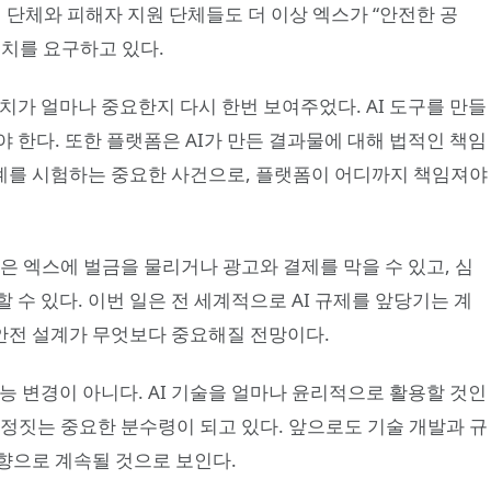
 단체와 피해자 지원 단체들도 더 이상 엑스가 “안전한 공
조치를 요구하고 있다.
장치가 얼마나 중요한지 다시 한번 보여주었다. AI 도구를 만들
 한다. 또한 플랫폼은 AI가 만든 결과물에 대해 법적인 책임
한계를 시험하는 중요한 사건으로, 플랫폼이 어디까지 책임져야
은 엑스에 벌금을 물리거나 광고와 결제를 막을 수 있고, 심
 수 있다. 이번 일은 전 세계적으로 AI 규제를 앞당기는 계
는 안전 설계가 무엇보다 중요해질 전망이다.
능 변경이 아니다. AI 기술을 얼마나 윤리적으로 활용할 것인
정짓는 중요한 분수령이 되고 있다. 앞으로도 기술 개발과 규
향으로 계속될 것으로 보인다.