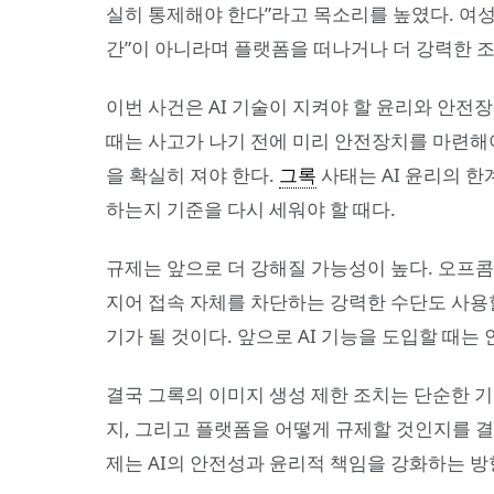
실히 통제해야 한다”라고 목소리를 높였다. 여성
간”이 아니라며 플랫폼을 떠나거나 더 강력한 
이번 사건은 AI 기술이 지켜야 할 윤리와 안전
때는 사고가 나기 전에 미리 안전장치를 마련해야
을 확실히 져야 한다.
그록
사태는 AI 윤리의 
하는지 기준을 다시 세워야 할 때다.
규제는 앞으로 더 강해질 가능성이 높다. 오프콤
지어 접속 자체를 차단하는 강력한 수단도 사용할
기가 될 것이다. 앞으로 AI 기능을 도입할 때
결국 그록의 이미지 생성 제한 조치는 단순한 기
지, 그리고 플랫폼을 어떻게 규제할 것인지를 결
제는 AI의 안전성과 윤리적 책임을 강화하는 방