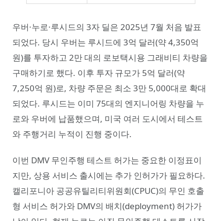
우버·누로·루시드의 3자 딜은 2025년 7월 처음 발표
되었다. 당시 우버는 루시드에 3억 달러(약 4,350억
원)를 투자하고 2만 대의 로보택시용 그래비티 차량을
구매하기로 했다. 이후 투자 규모가 5억 달러(약
7,250억 원)로, 차량 주문은 최소 3만 5,000대로 확대
되었다. 루시드는 이미 75대의 엔지니어링 차량을 누
로와 우버에 납품했으며, 미국 여러 도시에서 테스트
와 주행거리 누적이 진행 중이다.
이번 DMV 무인주행 테스트 허가는 중요한 이정표이
지만, 상용 서비스 출시에는 추가 인허가가 필요하다.
캘리포니아 공공유틸리티위원회(CPUC)의 무인 호출
형 서비스 허가와 DMV의 배치(deployment) 허가가