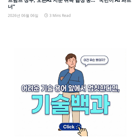
너”
2026년 06월 06일
3 Mins Read