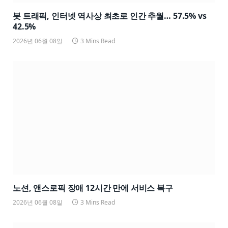
봇 트래픽, 인터넷 역사상 최초로 인간 추월… 57.5% vs
42.5%
2026년 06월 08일
3 Mins Read
노션, 앤스로픽 장애 12시간 만에 서비스 복구
2026년 06월 08일
3 Mins Read