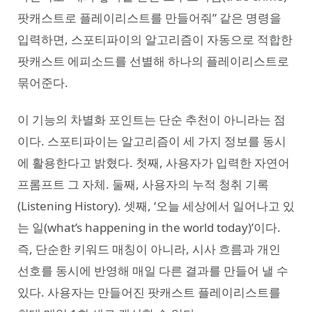
팟캐스트로 플레이리스트를 만들어줘” 같은 명령을
입력하면, 스포티파이의 알고리즘이 자동으로 적합한
팟캐스트 에피소드를 선별해 하나의 플레이리스트로
묶어준다.
이 기능의 차별화 포인트는 단순 추천이 아니라는 점
이다. 스포티파이는 알고리즘이 세 가지 정보를 동시
에 활용한다고 밝혔다. 첫째, 사용자가 입력한 자연어
프롬프트 그 자체. 둘째, 사용자의 누적 청취 기록
(Listening History). 셋째, ‘오늘 세상에서 일어나고 있
는 일(what’s happening in the world today)’이다.
즉, 단순한 키워드 매칭이 아니라, 시사 흐름과 개인
선호를 동시에 반영해 매일 다른 결과를 만들어 낼 수
있다. 사용자는 만들어진 팟캐스트 플레이리스트를