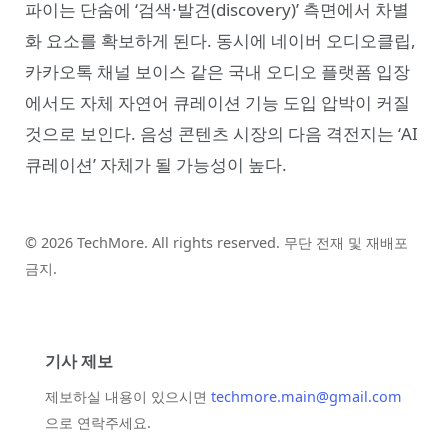
파이는 단숨에 ‘검색·발견(discovery)’ 측면에서 차별
화 요소를 확보하게 된다. 동시에 네이버 오디오클립,
카카오톡 채널 보이스 같은 국내 오디오 플랫폼 입장
에서도 자체 자연어 큐레이션 기능 도입 압박이 커질
것으로 보인다. 음성 콘텐츠 시장의 다음 격전지는 ‘AI
큐레이션’ 자체가 될 가능성이 높다.
© 2026 TechMore. All rights reserved. 무단 전재 및 재배포
금지.
기사 제보
제보하실 내용이 있으시면
techmore.main@gmail.com
으로 연락주세요.