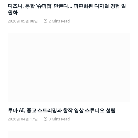
디즈니, 통합 ‘슈퍼앱’ 만든다… 파편화된 디지털 경험 일
원화
2026년 05월 08일
2 Mins Read
루마 AI, 종교 스트리밍과 합작 영상 스튜디오 설립
2026년 04월 17일
3 Mins Read