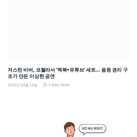
저스틴 비버, 코첼라서 ‘맥북+유튜브’ 세트… 음원 권리 구
조가 만든 이상한 공연
2026년 04월 14일
3 Mins Read