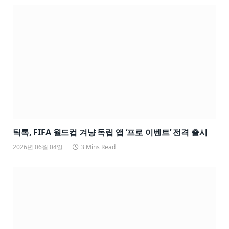
틱톡, FIFA 월드컵 겨냥 독립 앱 ‘프로 이벤트’ 전격 출시
2026년 06월 04일
3 Mins Read