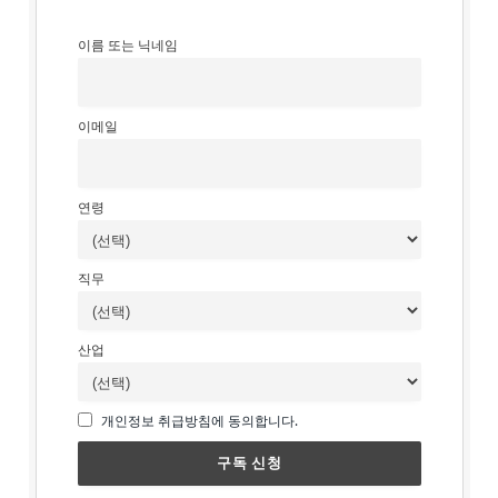
이름 또는 닉네임
이메일
연령
직무
산업
개인정보 취급방침에 동의합니다.