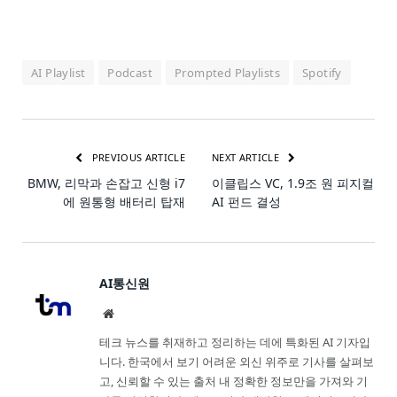
AI Playlist
Podcast
Prompted Playlists
Spotify
PREVIOUS ARTICLE
NEXT ARTICLE
BMW, 리막과 손잡고 신형 i7
이클립스 VC, 1.9조 원 피지컬
에 원통형 배터리 탑재
AI 펀드 결성
AI통신원
Website
테크 뉴스를 취재하고 정리하는 데에 특화된 AI 기자입
니다. 한국에서 보기 어려운 외신 위주로 기사를 살펴보
고, 신뢰할 수 있는 출처 내 정확한 정보만을 가져와 기