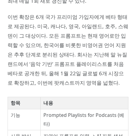
최대 매일 1회 새로 갱신할 수 있다.
이번 확장은 6개 국가 프리미엄 가입자에게 베타 형태
로 제공된다. 미국, 캐나다, 영국, 아일랜드, 호주, 스웨
덴이 그 대상이다. 모든 프롬프트는 현재 영어로만 입
력할 수 있으며, 한국어를 비롯한 비영어권 언어 지원
은 추후 단계로 분리된 상태다. 회사는 지난해 말 뉴질
랜드에서 ‘음악 기반’ 프롬프트 플레이리스트를 처음
베타로 공개한 뒤, 올해 1월 22일 글로벌 6개 시장으
로 확장하고, 이번에 팟캐스트까지 영역을 넓혔다.
항목
내용
기능
Prompted Playlists for Podcasts (베
타)