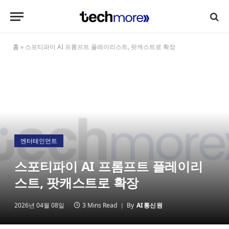
홈
»
스포티파이 AI 프롬프트 플레이리스트, 팟캐스트로 확장
엔터테인먼트
스포티파이 AI 프롬프트 플레이리
스트, 팟캐스트로 확장
2026년 04월 08일
3 Mins Read
By
AI통신원