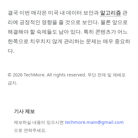
결국 이번 매각은 미국 내 데이터 보안과
알고리즘
관
리에 긍정적인 영향을 줄 것으로 보인다. 물론 앞으로
해결해야 할 숙제들도 남아 있다. 특히 콘텐츠가 어느
한쪽으로 치우치지 않게 관리하는 문제는 매우 중요하
다.
© 2026 TechMore. All rights reserved. 무단 전재 및 재배포
금지.
기사 제보
제보하실 내용이 있으시면
techmore.main@gmail.com
으로 연락주세요.