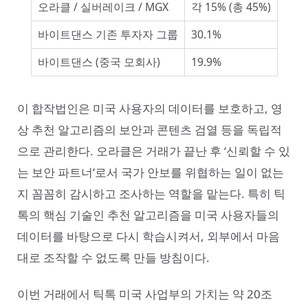
오라클 / 실버레이크 / MGX
각 15% (총 45%)
바이트댄스 기존 투자자 그룹
30.1%
바이트댄스 (중국 모회사)
19.9%
이 합작법인은 미국 사용자의 데이터를 보호하고, 영
상 추천 알고리즘의 보안과 콘텐츠 검열 등을 독립적
으로 관리한다. 오라클은 거래가 끝난 후 ‘신뢰할 수 있
는 보안 파트너’로서 국가 안보를 위협하는 일이 없는
지 꼼꼼히 감시하고 조사하는 역할을 맡는다. 특히 틱
톡의 핵심 기술인 추천 알고리즘을 미국 사용자들의
데이터를 바탕으로 다시 학습시켜서, 외부에서 마음
대로 조작할 수 없도록 만들 방침이다.
이번 거래에서 틱톡 미국 사업부의 가치는 약 20조