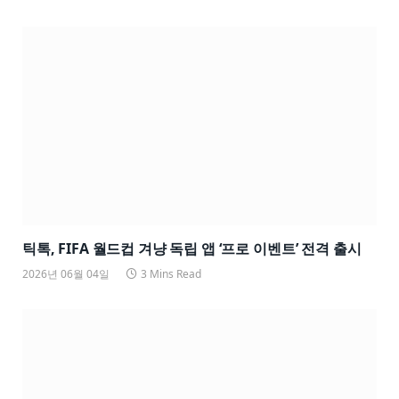
틱톡, FIFA 월드컵 겨냥 독립 앱 ‘프로 이벤트’ 전격 출시
2026년 06월 04일
3 Mins Read