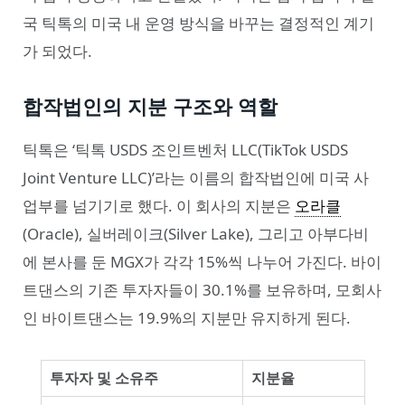
국 틱톡의 미국 내 운영 방식을 바꾸는 결정적인 계기
가 되었다.
합작법인의 지분 구조와 역할
틱톡은 ‘틱톡 USDS 조인트벤처 LLC(TikTok USDS
Joint Venture LLC)’라는 이름의 합작법인에 미국 사
업부를 넘기기로 했다. 이 회사의 지분은
오라클
(Oracle), 실버레이크(Silver Lake), 그리고 아부다비
에 본사를 둔 MGX가 각각 15%씩 나누어 가진다. 바이
트댄스의 기존 투자자들이 30.1%를 보유하며, 모회사
인 바이트댄스는 19.9%의 지분만 유지하게 된다.
투자자 및 소유주
지분율