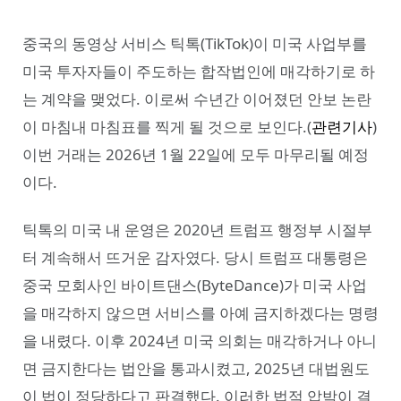
중국의 동영상 서비스 틱톡(TikTok)이 미국 사업부를
미국 투자자들이 주도하는 합작법인에 매각하기로 하
는 계약을 맺었다. 이로써 수년간 이어졌던 안보 논란
이 마침내 마침표를 찍게 될 것으로 보인다.(
관련기사
)
이번 거래는 2026년 1월 22일에 모두 마무리될 예정
이다.
틱톡의 미국 내 운영은 2020년 트럼프 행정부 시절부
터 계속해서 뜨거운 감자였다. 당시 트럼프 대통령은
중국 모회사인 바이트댄스(ByteDance)가 미국 사업
을 매각하지 않으면 서비스를 아예 금지하겠다는 명령
을 내렸다. 이후 2024년 미국 의회는 매각하거나 아니
면 금지한다는 법안을 통과시켰고, 2025년 대법원도
이 법이 정당하다고 판결했다. 이러한 법적 압박이 결