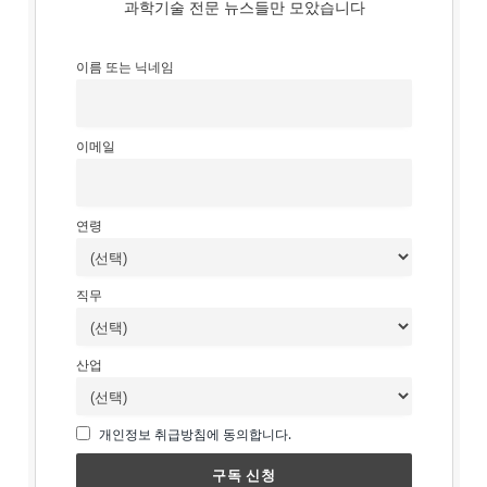
과학기술 전문 뉴스들만 모았습니다
이름 또는 닉네임
이메일
연령
직무
산업
개인정보 취급방침에 동의합니다.