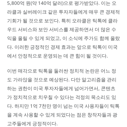
5,800억 원(약 140억 달러)으로 평가받았다. 이는 오
라클과 실버레이크 같은 투자자들에게 매우 큰 경제적
기회가 될 것으로 보인다. 특히 오라클은 틱톡에 클라
우드 서비스와 보안 서비스를 제공하면서 더 많은 수
익을 올릴 수 있게 되었고, 이 소식에 주가도 함께 올랐
다. 이러한 긍정적인 경제 효과는 앞으로 틱톡이 미국
에서 안정적으로 운영되는 데 큰 힘이 될 것이다.
이번 매각으로 틱톡을 둘러싼 정치적 논란은 어느 정
도 가라앉을 것으로 예상된다. 다만 알고리즘을 관리
하는 권한이 미국 투자자들에게 넘어가면서, 콘텐츠
가 정치적으로 치우칠 수 있다는 걱정의 목소리도 있
다. 하지만 1억 7천만 명이 넘는 미국 사용자들이 틱톡
을 계속 사용할 수 있게 되었다는 점은 창작자들과 광
고주들에게 긍정적이다.