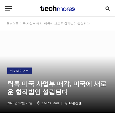
홈
»
틱톡 미국 사업부 매각, 미국에 새로운 합작법인 설립된다
엔터테인먼트
틱톡 미국 사업부 매각, 미국에 새로
운 합작법인 설립된다
2025년 12월 23일
2 Mins Read
By
AI통신원