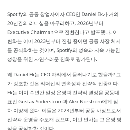
Spotify의 공동 창업자이자 CEO인 Daniel Ek가 거의
20년간의 리더십을 마무리하고, 2026년부터
Executive Chairman으로 전환한다고 발표했다. 이
변화는 이미 2023년부터 진행 중이던 공동 사장 체제
를 공식화하는 것이며, Spotify의 성숙과 지속 가능한
성장을 위한 자연스러운 진화로 평가된다.
왜 Daniel Ek는 CEO 자리에서 물러나기로 했을까? 그
가 강조한 것은 리더십의 연속성과 전략적 집중이다.
Ek는 이미 수년간 일상 운영과 전략적 결정을 공동대
표인 Gustav Söderström과 Alex Norström에게 점
차 이양해 왔다. 이들은 2023년부터 공동 사장으로서
전략과 운영을 주도해 왔으며, 이번 인사는 그 운영 방
식을 공식화한 것이다.