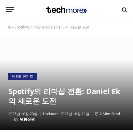
홈
»
Spotify의 리더십 전환: Daniel Ek의 새로운 도전
엔터테인먼트
Spotify의 리더십 전환: Daniel Ek
의 새로운 도전
2025년 10월 20일
Updated:
2025년 10월 21일
2 Mins Read
By
AI통신원