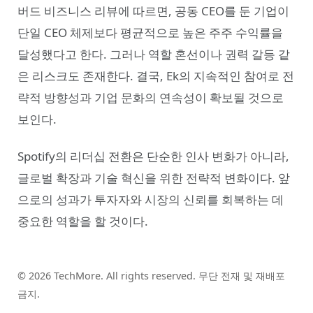
버드 비즈니스 리뷰에 따르면, 공동 CEO를 둔 기업이
단일 CEO 체제보다 평균적으로 높은 주주 수익률을
달성했다고 한다. 그러나 역할 혼선이나 권력 갈등 같
은 리스크도 존재한다. 결국, Ek의 지속적인 참여로 전
략적 방향성과 기업 문화의 연속성이 확보될 것으로
보인다.
Spotify의 리더십 전환은 단순한 인사 변화가 아니라,
글로벌 확장과 기술 혁신을 위한 전략적 변화이다. 앞
으로의 성과가 투자자와 시장의 신뢰를 회복하는 데
중요한 역할을 할 것이다.
© 2026 TechMore. All rights reserved. 무단 전재 및 재배포
금지.