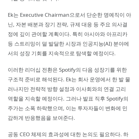
Ek는 Executive Chairman으로서 단순한 명예직이 아
닌, 자본 배분과 장기 전략, 규제 대응 등 주요 의사결
정에 깊이 관여할 계획이다. 특히 아시아와 아프리카
등 스트리밍이 덜 발달한 시장과 인공지능(AI) 분야에
서의 성장 기회를 지속적으로 탐색할 예정이다.
이러한 리더십 전환은 Spotify의 다음 성장기를 위한
구조적 준비로 해석된다. Ek는 회사 운영에서 한 발 물
러나지만 전략적 방향 설정과 이사회와의 연결 고리
역할을 지속할 예정이다. 그러나 발표 직후 Spotify의
주가는 소폭 하락했으며, 이는 투자자들이 변화에 민
감하게 반응했음을 보여준다.
공동 CEO 체제의 효과성에 대한 논의도 필요하다. 하