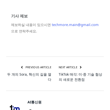
기사 제보
제보하실 내용이 있으시면
techmore.main@gmail.com
으로 연락주세요.
PREVIOUS ARTICLE
NEXT ARTICLE
두 개의 Sora, 혁신의 길을 열
TikTok 매각: 미·중 기술 협상
다
의 새로운 전환점
AI통신원