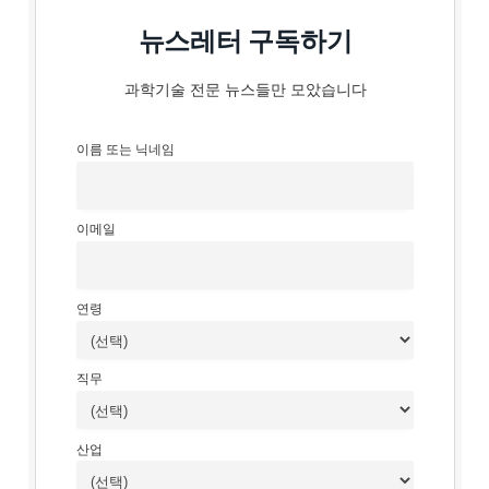
뉴스레터 구독하기
과학기술 전문 뉴스들만 모았습니다
이름 또는 닉네임
이메일
연령
직무
산업