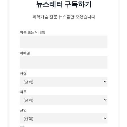
뉴스레터 구독하기
과학기술 전문 뉴스들만 모았습니다
이름 또는 닉네임
이메일
연령
직무
산업