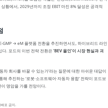
상황에서, 2029년까지 조정 EBIT 마진 8% 달성은 공격적
점
-GMP → eM 플랫폼 전환을 추진하면서도, 하이브리드 라인
고 있다. 포드의 이번 전략 전환은
‘BEV 올인’이 시장 현실과 괴
동차 회사를 바꿀 수 있는가’라는 질문에 대한 아쉬운 대답이
통해 추진하는 ‘로봇·소프트웨어·자동차 융합’ 전략이 포드보
5년이 명암을 가를 전망이다.
및 재배포 금지.