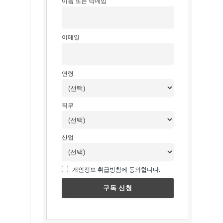
이름 또는 닉네임
이메일
연령
직무
산업
개인정보 취급방침에 동의합니다.