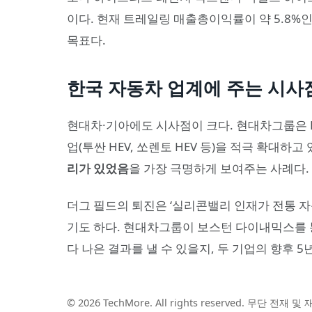
이다. 현재 트레일링 매출총이익률이 약 5.8%인 
목표다.
한국 자동차 업계에 주는 시사
현대차·기아에도 시사점이 크다. 현대차그룹은 E
업(투싼 HEV, 쏘렌토 HEV 등)을 적극 확대하
리가 있었음
을 가장 극명하게 보여주는 사례다.
더그 필드의 퇴진은 ‘실리콘밸리 인재가 전통 자
기도 하다. 현대차그룹이 보스턴 다이내믹스를 
다 나은 결과를 낼 수 있을지, 두 기업의 향후 
© 2026 TechMore. All rights reserved. 무단 전재 