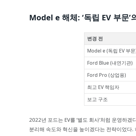
Model e 해체: ‘독립 EV 부
변경 전
Model e (독립 EV 부문
Ford Blue (내연기관)
Ford Pro (상업용)
최고 EV 책임자
보고 구조
2022년 포드는 EV를 ‘별도 회사’처럼 운영하겠다며
분리해 속도와 혁신을 높이겠다는 전략이었다. 하지